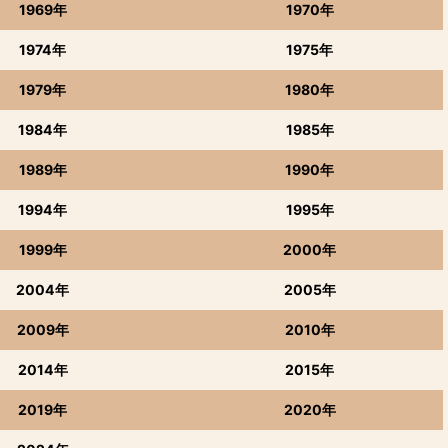
1969年
1970年
1974年
1975年
1979年
1980年
1984年
1985年
1989年
1990年
1994年
1995年
1999年
2000年
2004年
2005年
2009年
2010年
2014年
2015年
2019年
2020年