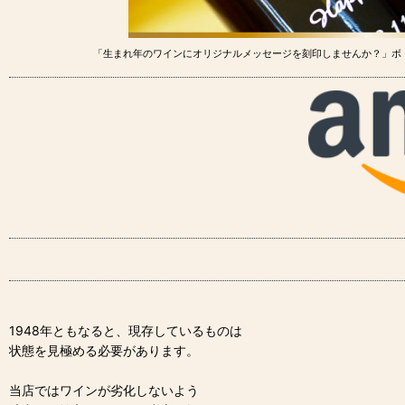
「生まれ年のワインにオリジナルメッセージを刻印しませんか？」ボ
1948年ともなると、現存しているものは
状態を見極める必要があります。
当店ではワインが劣化しないよう