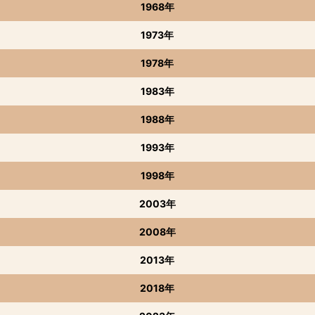
1968年
1973年
1978年
1983年
1988年
1993年
1998年
2003年
2008年
2013年
2018年