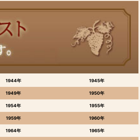
1944年
1945年
1949年
1950年
1954年
1955年
1959年
1960年
1964年
1965年