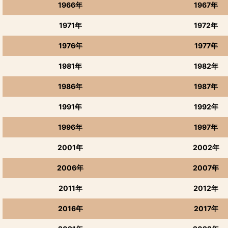
1966年
1967年
1971年
1972年
1976年
1977年
1981年
1982年
1986年
1987年
1991年
1992年
1996年
1997年
2001年
2002年
2006年
2007年
2011年
2012年
2016年
2017年