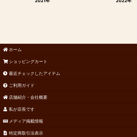
2021年
2022年
ホーム
ショッピングカート
最近チェックしたアイテム
ご利用ガイド
店舗紹介・会社概要
私が店長です
メディア掲載情報
特定商取引法表示