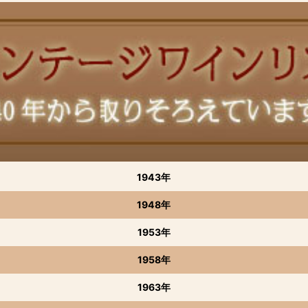
1943年
1948年
1953年
1958年
1963年