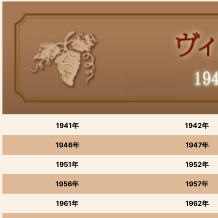
1941年
1942年
1946年
1947年
1951年
1952年
1956年
1957年
1961年
1962年