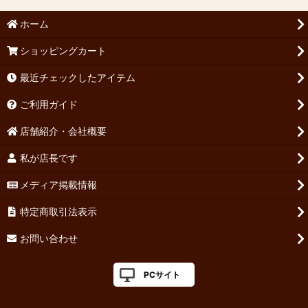
ホーム
ショッピングカート
最近チェックしたアイテム
ご利用ガイド
店舗紹介・会社概要
私が店長です
メディア掲載情報
特定商取引法表示
お問い合わせ
PCサイト