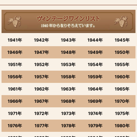
1941年
1942年
1943年
1944年
1945年
1946年
1947年
1948年
1949年
1950年
1951年
1952年
1953年
1954年
1955年
1956年
1957年
1958年
1959年
1960年
1961年
1962年
1963年
1964年
1965年
1966年
1967年
1968年
1969年
1970年
1971年
1972年
1973年
1974年
1975年
1976年
1977年
1978年
1979年
1980年