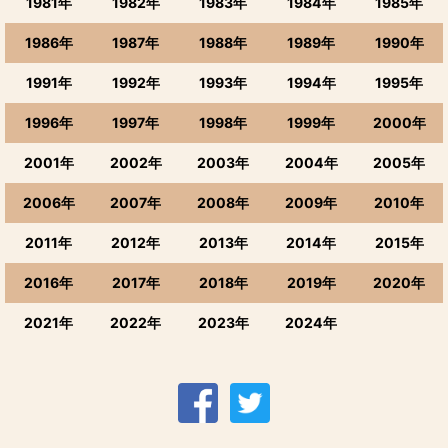
1981年
1982年
1983年
1984年
1985年
1986年
1987年
1988年
1989年
1990年
1991年
1992年
1993年
1994年
1995年
1996年
1997年
1998年
1999年
2000年
2001年
2002年
2003年
2004年
2005年
2006年
2007年
2008年
2009年
2010年
2011年
2012年
2013年
2014年
2015年
2016年
2017年
2018年
2019年
2020年
2021年
2022年
2023年
2024年