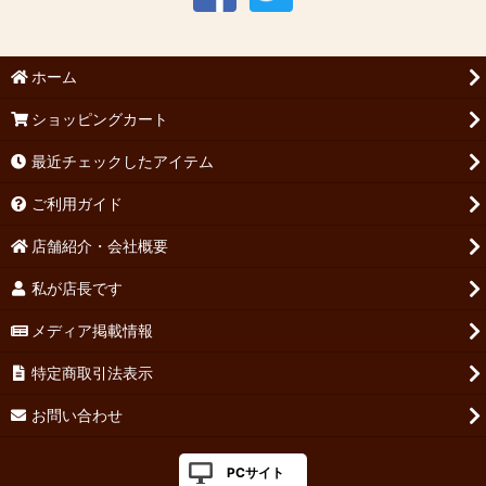
ホーム
ショッピングカート
最近チェックしたアイテム
ご利用ガイド
店舗紹介・会社概要
私が店長です
メディア掲載情報
特定商取引法表示
お問い合わせ
PCサイト