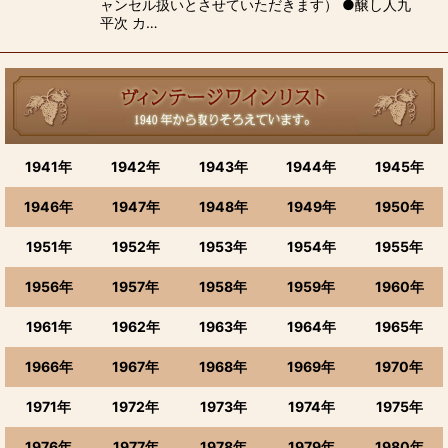
ャンセル扱いとさせていただきます） ●醸し人九
平次 カ…
1941年
1942年
1943年
1944年
1945年
1946年
1947年
1948年
1949年
1950年
1951年
1952年
1953年
1954年
1955年
1956年
1957年
1958年
1959年
1960年
1961年
1962年
1963年
1964年
1965年
1966年
1967年
1968年
1969年
1970年
1971年
1972年
1973年
1974年
1975年
1976年
1977年
1978年
1979年
1980年