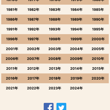
1981年
1982年
1983年
1984年
1985年
1986年
1987年
1988年
1989年
1990年
1991年
1992年
1993年
1994年
1995年
1996年
1997年
1998年
1999年
2000年
2001年
2002年
2003年
2004年
2005年
2006年
2007年
2008年
2009年
2010年
2011年
2012年
2013年
2014年
2015年
2016年
2017年
2018年
2019年
2020年
2021年
2022年
2023年
2024年