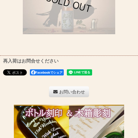
再入荷はお問合せください
Facebookでシェア
お問い合わせ