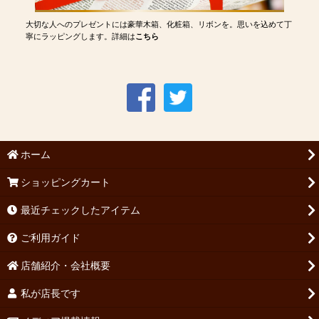
大切な人へのプレゼントには豪華木箱、化粧箱、リボンを。思いを込めて丁
寧にラッピングします。詳細は
こちら
ホーム
ショッピングカート
最近チェックしたアイテム
ご利用ガイド
店舗紹介・会社概要
私が店長です