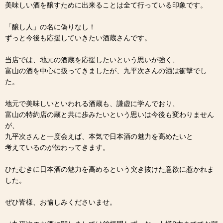
美味しい酒を醸すために出来ることは全て行っている印象です。
「醸し人」の名に偽りなし！
ずっと今後も応援していきたい酒蔵さんです。
当店では、地元の酒蔵を応援したいという思いが強く、
富山の酒を中心に扱ってきましたが、九平次さんの酒は衝撃でし
た。
地元で美味しいといわれる酒蔵も、謙虚に学んでおり、
富山の特約店の蔵と共に歩みたいという思いは今後も変わりません
が、
九平次さんと一度会えば、本気で日本酒の魅力を高めたいと
考えているのが伝わってきます。
ひたむきに日本酒の魅力を高めるという突き抜けた意欲に惹かれま
した。
ぜひ皆様、お愉しみくださいませ。