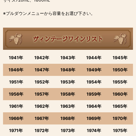
※プルダウンメニューから容量をお選び下さい。
1941年
1942年
1943年
1944年
1945年
1946年
1947年
1948年
1949年
1950年
1951年
1952年
1953年
1954年
1955年
1956年
1957年
1958年
1959年
1960年
1961年
1962年
1963年
1964年
1965年
1966年
1967年
1968年
1969年
1970年
1971年
1972年
1973年
1974年
1975年