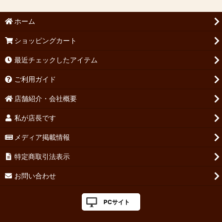
ホーム
ショッピングカート
最近チェックしたアイテム
ご利用ガイド
店舗紹介・会社概要
私が店長です
メディア掲載情報
特定商取引法表示
お問い合わせ
PCサイト