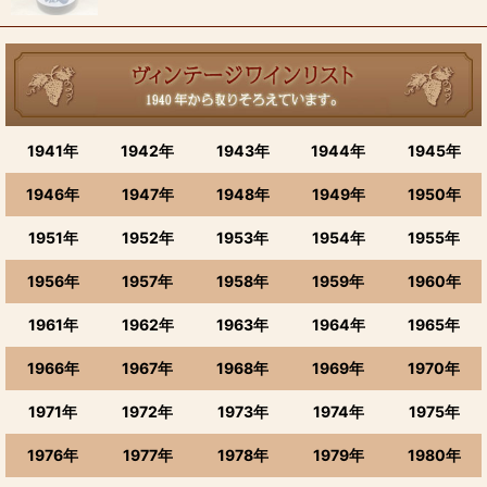
1941年
1942年
1943年
1944年
1945年
1946年
1947年
1948年
1949年
1950年
1951年
1952年
1953年
1954年
1955年
1956年
1957年
1958年
1959年
1960年
1961年
1962年
1963年
1964年
1965年
1966年
1967年
1968年
1969年
1970年
1971年
1972年
1973年
1974年
1975年
1976年
1977年
1978年
1979年
1980年