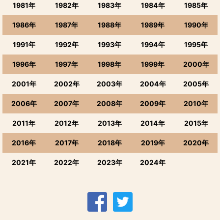
1981年
1982年
1983年
1984年
1985年
1986年
1987年
1988年
1989年
1990年
1991年
1992年
1993年
1994年
1995年
1996年
1997年
1998年
1999年
2000年
2001年
2002年
2003年
2004年
2005年
2006年
2007年
2008年
2009年
2010年
2011年
2012年
2013年
2014年
2015年
2016年
2017年
2018年
2019年
2020年
2021年
2022年
2023年
2024年