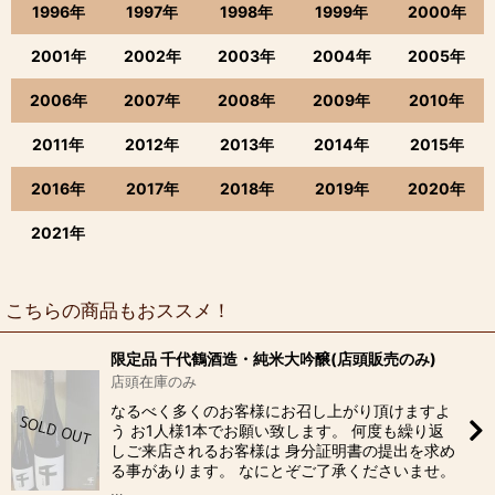
1996年
1997年
1998年
1999年
2000年
2001年
2002年
2003年
2004年
2005年
2006年
2007年
2008年
2009年
2010年
2011年
2012年
2013年
2014年
2015年
2016年
2017年
2018年
2019年
2020年
2021年
こちらの商品もおススメ！
限定品 千代鶴酒造・純米大吟醸(店頭販売のみ)
店頭在庫のみ
なるべく多くのお客様にお召し上がり頂けますよ
う お1人様1本でお願い致します。 何度も繰り返
しご来店されるお客様は 身分証明書の提出を求め
る事があります。 なにとぞご了承くださいませ。
…