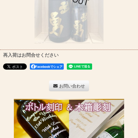
再入荷はお問合せください
Facebookでシェア
お問い合わせ