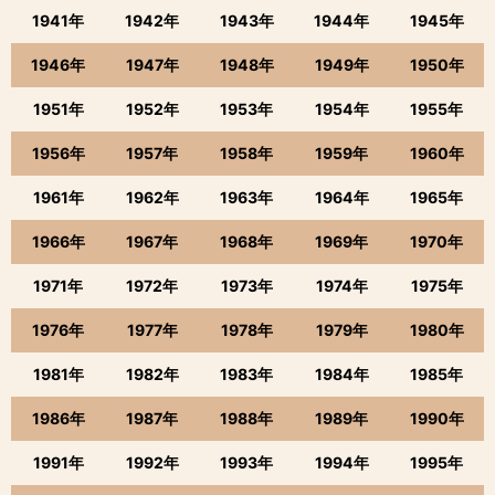
1941年
1942年
1943年
1944年
1945年
1946年
1947年
1948年
1949年
1950年
1951年
1952年
1953年
1954年
1955年
1956年
1957年
1958年
1959年
1960年
1961年
1962年
1963年
1964年
1965年
1966年
1967年
1968年
1969年
1970年
1971年
1972年
1973年
1974年
1975年
1976年
1977年
1978年
1979年
1980年
1981年
1982年
1983年
1984年
1985年
1986年
1987年
1988年
1989年
1990年
1991年
1992年
1993年
1994年
1995年