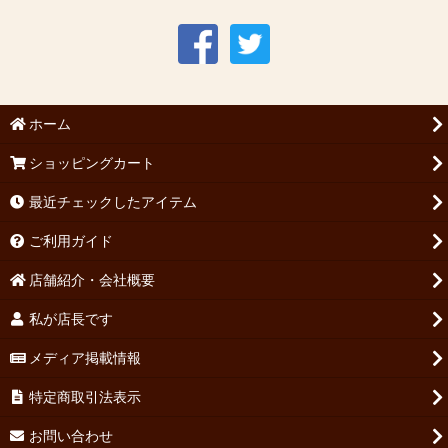
ホーム
ショッピングカート
最近チェックしたアイテム
ご利用ガイド
店舗紹介・会社概要
私が店長です
メディア掲載情報
特定商取引法表示
お問い合わせ