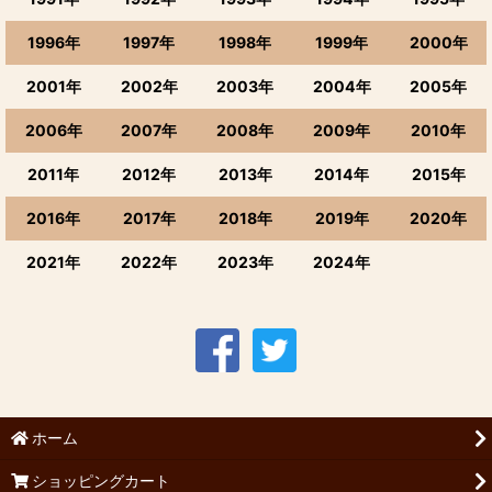
1996年
1997年
1998年
1999年
2000年
2001年
2002年
2003年
2004年
2005年
2006年
2007年
2008年
2009年
2010年
2011年
2012年
2013年
2014年
2015年
2016年
2017年
2018年
2019年
2020年
2021年
2022年
2023年
2024年
ホーム
ショッピングカート