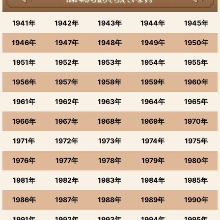
1941年
1942年
1943年
1944年
1945年
1946年
1947年
1948年
1949年
1950年
1951年
1952年
1953年
1954年
1955年
1956年
1957年
1958年
1959年
1960年
1961年
1962年
1963年
1964年
1965年
1966年
1967年
1968年
1969年
1970年
1971年
1972年
1973年
1974年
1975年
1976年
1977年
1978年
1979年
1980年
1981年
1982年
1983年
1984年
1985年
1986年
1987年
1988年
1989年
1990年
1991年
1992年
1993年
1994年
1995年