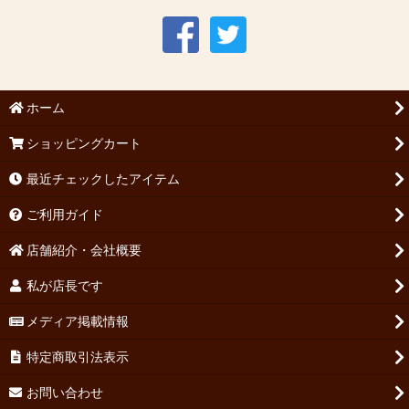
ホーム
ショッピングカート
最近チェックしたアイテム
ご利用ガイド
店舗紹介・会社概要
私が店長です
メディア掲載情報
特定商取引法表示
お問い合わせ