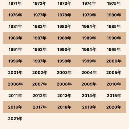
1971年
1972年
1973年
1974年
1975年
1976年
1977年
1978年
1979年
1980年
1981年
1982年
1983年
1984年
1985年
1986年
1987年
1988年
1989年
1990年
1991年
1992年
1993年
1994年
1995年
1996年
1997年
1998年
1999年
2000年
2001年
2002年
2003年
2004年
2005年
2006年
2007年
2008年
2009年
2010年
2011年
2012年
2013年
2014年
2015年
2016年
2017年
2018年
2019年
2020年
2021年