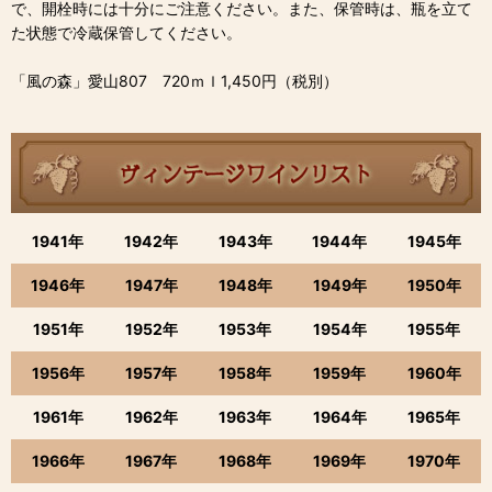
で、開栓時には十分にご注意ください。また、保管時は、瓶を立て
た状態で冷蔵保管してください。
「風の森」愛山807 720ｍｌ1,450円（税別）
1941年
1942年
1943年
1944年
1945年
1946年
1947年
1948年
1949年
1950年
1951年
1952年
1953年
1954年
1955年
1956年
1957年
1958年
1959年
1960年
1961年
1962年
1963年
1964年
1965年
1966年
1967年
1968年
1969年
1970年