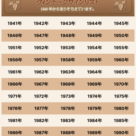
1941年
1942年
1943年
1944年
1945年
1946年
1947年
1948年
1949年
1950年
1951年
1952年
1953年
1954年
1955年
1956年
1957年
1958年
1959年
1960年
1961年
1962年
1963年
1964年
1965年
1966年
1967年
1968年
1969年
1970年
1971年
1972年
1973年
1974年
1975年
1976年
1977年
1978年
1979年
1980年
1981年
1982年
1983年
1984年
1985年
1986年
1987年
1988年
1989年
1990年