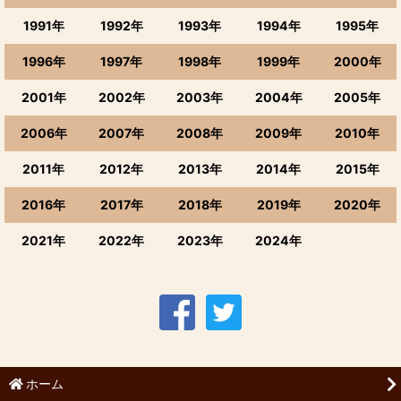
1991年
1992年
1993年
1994年
1995年
1996年
1997年
1998年
1999年
2000年
2001年
2002年
2003年
2004年
2005年
2006年
2007年
2008年
2009年
2010年
2011年
2012年
2013年
2014年
2015年
2016年
2017年
2018年
2019年
2020年
2021年
2022年
2023年
2024年
ホーム