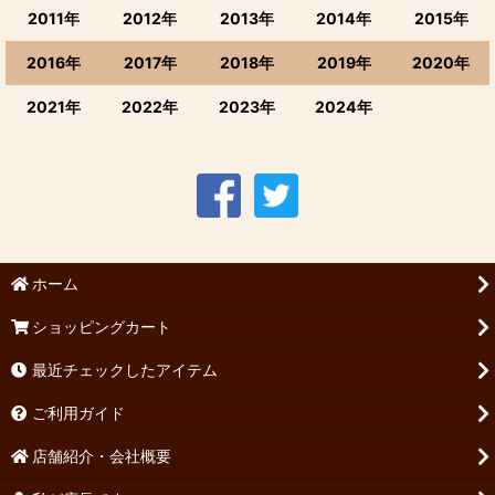
2011年
2012年
2013年
2014年
2015年
2016年
2017年
2018年
2019年
2020年
2021年
2022年
2023年
2024年
ホーム
ショッピングカート
最近チェックしたアイテム
ご利用ガイド
店舗紹介・会社概要