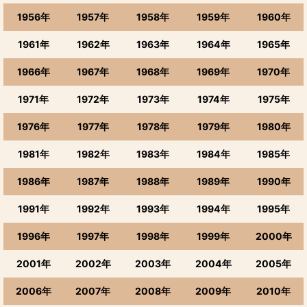
1956年
1957年
1958年
1959年
1960年
1961年
1962年
1963年
1964年
1965年
1966年
1967年
1968年
1969年
1970年
1971年
1972年
1973年
1974年
1975年
1976年
1977年
1978年
1979年
1980年
1981年
1982年
1983年
1984年
1985年
1986年
1987年
1988年
1989年
1990年
1991年
1992年
1993年
1994年
1995年
1996年
1997年
1998年
1999年
2000年
2001年
2002年
2003年
2004年
2005年
2006年
2007年
2008年
2009年
2010年