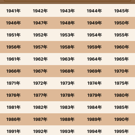
1941年
1942年
1943年
1944年
1945年
1946年
1947年
1948年
1949年
1950年
1951年
1952年
1953年
1954年
1955年
1956年
1957年
1958年
1959年
1960年
1961年
1962年
1963年
1964年
1965年
1966年
1967年
1968年
1969年
1970年
1971年
1972年
1973年
1974年
1975年
1976年
1977年
1978年
1979年
1980年
1981年
1982年
1983年
1984年
1985年
1986年
1987年
1988年
1989年
1990年
1991年
1992年
1993年
1994年
1995年