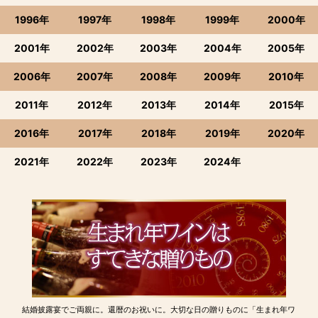
1996年
1997年
1998年
1999年
2000年
2001年
2002年
2003年
2004年
2005年
2006年
2007年
2008年
2009年
2010年
2011年
2012年
2013年
2014年
2015年
2016年
2017年
2018年
2019年
2020年
2021年
2022年
2023年
2024年
結婚披露宴でご両親に。還暦のお祝いに。大切な日の贈りものに「生まれ年ワ