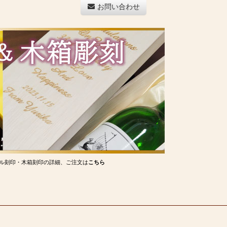
お問い合わせ
ル刻印・木箱刻印の詳細、ご注文は
こちら