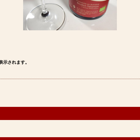
表示されます。