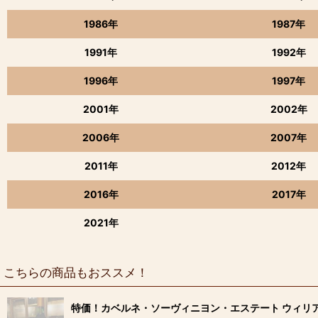
1986年
1987年
1991年
1992年
1996年
1997年
2001年
2002年
2006年
2007年
2011年
2012年
2016年
2017年
2021年
こちらの商品もおススメ！
特価！カベルネ・ソーヴィニヨン・エステート ウィリア