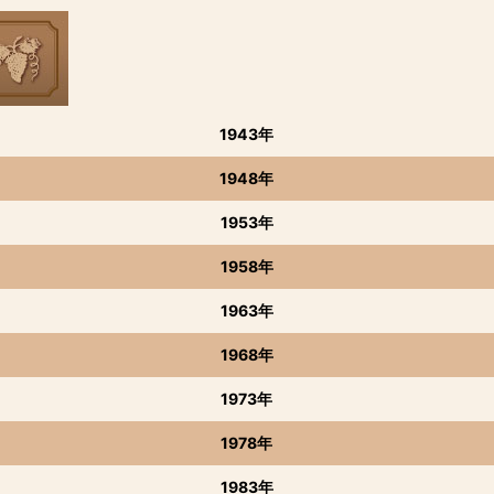
1943年
1948年
1953年
1958年
1963年
1968年
1973年
1978年
1983年