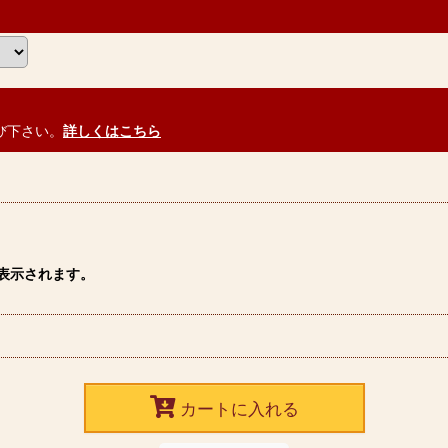
び下さい。
詳しくはこちら
表示されます。
カートに入れる