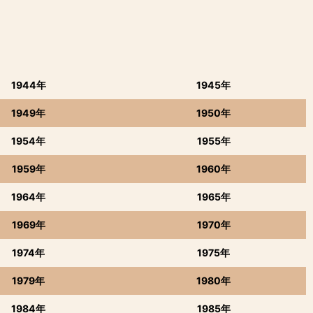
1944年
1945年
1949年
1950年
1954年
1955年
1959年
1960年
1964年
1965年
1969年
1970年
1974年
1975年
1979年
1980年
1984年
1985年