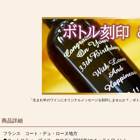
「生まれ年のワインにオリジナルメッセージを刻印しませんか？」ボト
商品詳細
フランス コート・デュ・ローヌ地方