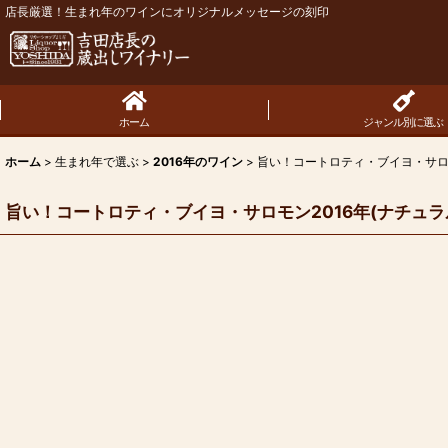
店長厳選！生まれ年のワインにオリジナルメッセージの刻印
ホーム
ジャンル別に選ぶ
ホーム
>
生まれ年で選ぶ
>
2016年のワイン
>
旨い！コートロティ・ブイヨ・サロモ
旨い！コートロティ・ブイヨ・サロモン2016年(ナチュラ