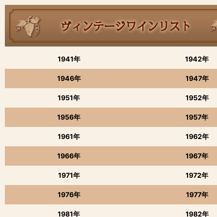
1941年
1942年
1946年
1947年
1951年
1952年
1956年
1957年
1961年
1962年
1966年
1967年
1971年
1972年
1976年
1977年
1981年
1982年