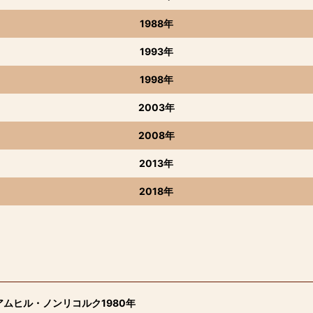
1988年
1993年
1998年
2003年
2008年
2013年
2018年
ムヒル・ノンリコルク1980年