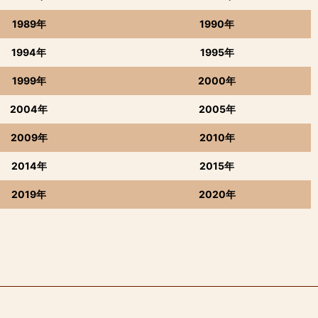
1989年
1990年
1994年
1995年
1999年
2000年
2004年
2005年
2009年
2010年
2014年
2015年
2019年
2020年