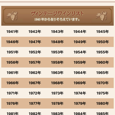
1941年
1942年
1943年
1944年
1945年
1946年
1947年
1948年
1949年
1950年
1951年
1952年
1953年
1954年
1955年
1956年
1957年
1958年
1959年
1960年
1961年
1962年
1963年
1964年
1965年
1966年
1967年
1968年
1969年
1970年
1971年
1972年
1973年
1974年
1975年
1976年
1977年
1978年
1979年
1980年
1981年
1982年
1983年
1984年
1985年