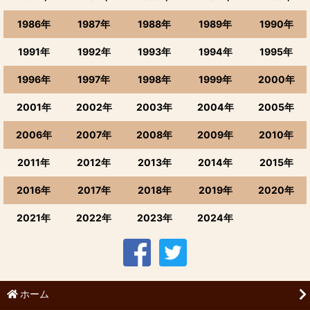
1986年
1987年
1988年
1989年
1990年
1991年
1992年
1993年
1994年
1995年
1996年
1997年
1998年
1999年
2000年
2001年
2002年
2003年
2004年
2005年
2006年
2007年
2008年
2009年
2010年
2011年
2012年
2013年
2014年
2015年
2016年
2017年
2018年
2019年
2020年
2021年
2022年
2023年
2024年
ホーム