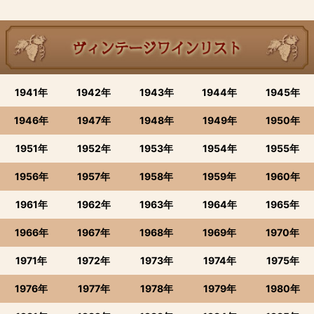
1941年
1942年
1943年
1944年
1945年
1946年
1947年
1948年
1949年
1950年
1951年
1952年
1953年
1954年
1955年
1956年
1957年
1958年
1959年
1960年
1961年
1962年
1963年
1964年
1965年
1966年
1967年
1968年
1969年
1970年
1971年
1972年
1973年
1974年
1975年
1976年
1977年
1978年
1979年
1980年