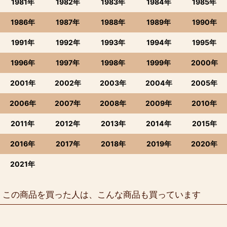
1981年
1982年
1983年
1984年
1985年
1986年
1987年
1988年
1989年
1990年
1991年
1992年
1993年
1994年
1995年
1996年
1997年
1998年
1999年
2000年
2001年
2002年
2003年
2004年
2005年
2006年
2007年
2008年
2009年
2010年
2011年
2012年
2013年
2014年
2015年
2016年
2017年
2018年
2019年
2020年
2021年
この商品を買った人は、こんな商品も買っています