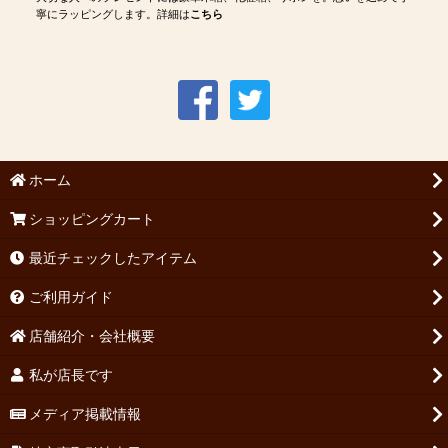
寧にラッピングします。詳細は
こちら
ホーム
ショッピングカート
最近チェックしたアイテム
ご利用ガイド
店舗紹介・会社概要
私が店長です
メディア掲載情報