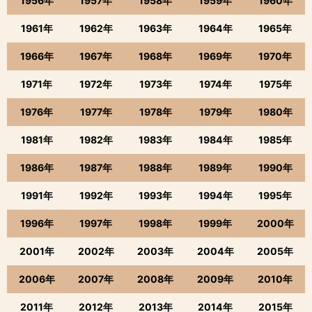
1956年
1957年
1958年
1959年
1960年
1961年
1962年
1963年
1964年
1965年
1966年
1967年
1968年
1969年
1970年
1971年
1972年
1973年
1974年
1975年
1976年
1977年
1978年
1979年
1980年
1981年
1982年
1983年
1984年
1985年
1986年
1987年
1988年
1989年
1990年
1991年
1992年
1993年
1994年
1995年
1996年
1997年
1998年
1999年
2000年
2001年
2002年
2003年
2004年
2005年
2006年
2007年
2008年
2009年
2010年
2011年
2012年
2013年
2014年
2015年