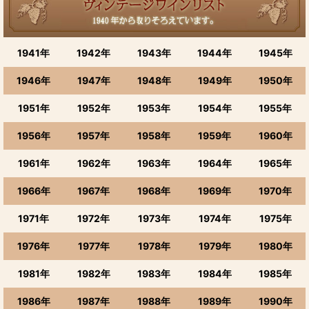
1941年
1942年
1943年
1944年
1945年
1946年
1947年
1948年
1949年
1950年
1951年
1952年
1953年
1954年
1955年
1956年
1957年
1958年
1959年
1960年
1961年
1962年
1963年
1964年
1965年
1966年
1967年
1968年
1969年
1970年
1971年
1972年
1973年
1974年
1975年
1976年
1977年
1978年
1979年
1980年
1981年
1982年
1983年
1984年
1985年
1986年
1987年
1988年
1989年
1990年