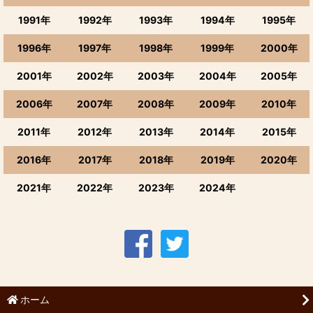
1991年
1992年
1993年
1994年
1995年
1996年
1997年
1998年
1999年
2000年
2001年
2002年
2003年
2004年
2005年
2006年
2007年
2008年
2009年
2010年
2011年
2012年
2013年
2014年
2015年
2016年
2017年
2018年
2019年
2020年
2021年
2022年
2023年
2024年
ホーム