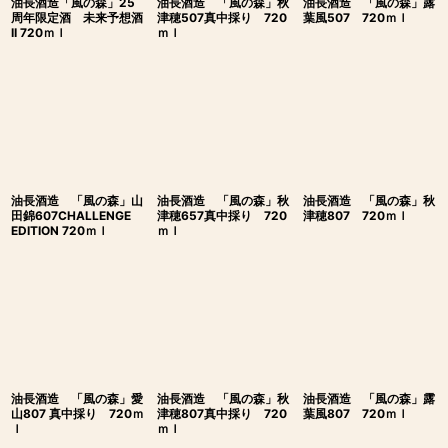
油長酒造「風の森」25
油長酒造 「風の森」秋
油長酒造 「風の森」露
周年限定酒 未来予想酒
津穂507真中採り 720
葉風507 720ｍｌ
II 720ｍｌ
ｍｌ
油長酒造 「風の森」山
油長酒造 「風の森」秋
油長酒造 「風の森」秋
田錦607CHALLENGE
津穂657真中採り 720
津穂807 720ｍｌ
EDITION 720ｍｌ
ｍｌ
油長酒造 「風の森」愛
油長酒造 「風の森」秋
油長酒造 「風の森」露
山807 真中採り 720ｍ
津穂807真中採り 720
葉風807 720ｍｌ
ｌ
ｍｌ