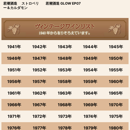
若潮酒造 ストロベリ
若潮酒造 GLOW EP07
ー＆カルダモン
1941年
1942年
1943年
1944年
1945年
1946年
1947年
1948年
1949年
1950年
1951年
1952年
1953年
1954年
1955年
1956年
1957年
1958年
1959年
1960年
1961年
1962年
1963年
1964年
1965年
1966年
1967年
1968年
1969年
1970年
1971年
1972年
1973年
1974年
1975年
1976年
1977年
1978年
1979年
1980年