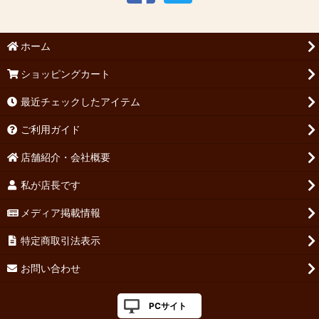
ホーム
ショッピングカート
最近チェックしたアイテム
ご利用ガイド
店舗紹介・会社概要
私が店長です
メディア掲載情報
特定商取引法表示
お問い合わせ
PCサイト