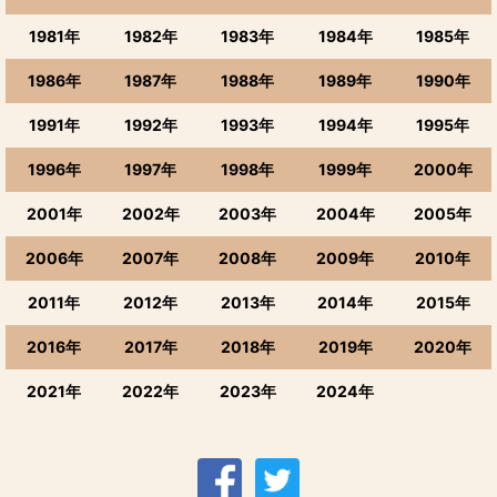
1981年
1982年
1983年
1984年
1985年
1986年
1987年
1988年
1989年
1990年
1991年
1992年
1993年
1994年
1995年
1996年
1997年
1998年
1999年
2000年
2001年
2002年
2003年
2004年
2005年
2006年
2007年
2008年
2009年
2010年
2011年
2012年
2013年
2014年
2015年
2016年
2017年
2018年
2019年
2020年
2021年
2022年
2023年
2024年