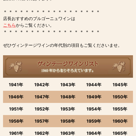
＊ ＊ ＊ ＊ ＊ ＊ ＊ ＊ ＊ ＊ ＊ ＊ ＊ ＊ ＊ ＊ ＊ ＊
店長おすすめのブルゴーニュワインは
こちら
からご覧ください。
＊ ＊ ＊ ＊ ＊ ＊ ＊ ＊ ＊ ＊ ＊ ＊ ＊ ＊ ＊ ＊ ＊ ＊
ぜひヴィンテージワインの年代別の項目もご覧くださいませ。
1941年
1942年
1943年
1944年
1945年
1946年
1947年
1948年
1949年
1950年
1951年
1952年
1953年
1954年
1955年
1956年
1957年
1958年
1959年
1960年
1961年
1962年
1963年
1964年
1965年