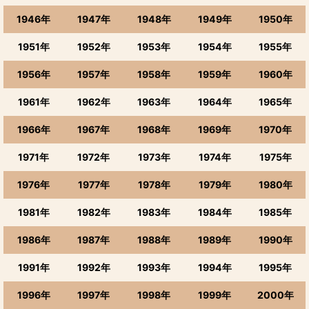
1946年
1947年
1948年
1949年
1950年
1951年
1952年
1953年
1954年
1955年
1956年
1957年
1958年
1959年
1960年
1961年
1962年
1963年
1964年
1965年
1966年
1967年
1968年
1969年
1970年
1971年
1972年
1973年
1974年
1975年
1976年
1977年
1978年
1979年
1980年
1981年
1982年
1983年
1984年
1985年
1986年
1987年
1988年
1989年
1990年
1991年
1992年
1993年
1994年
1995年
1996年
1997年
1998年
1999年
2000年