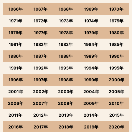
1966年
1967年
1968年
1969年
1970年
1971年
1972年
1973年
1974年
1975年
1976年
1977年
1978年
1979年
1980年
1981年
1982年
1983年
1984年
1985年
1986年
1987年
1988年
1989年
1990年
1991年
1992年
1993年
1994年
1995年
1996年
1997年
1998年
1999年
2000年
2001年
2002年
2003年
2004年
2005年
2006年
2007年
2008年
2009年
2010年
2011年
2012年
2013年
2014年
2015年
2016年
2017年
2018年
2019年
2020年