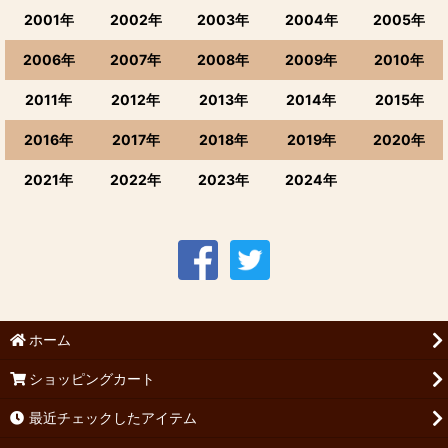
2001年
2002年
2003年
2004年
2005年
2006年
2007年
2008年
2009年
2010年
2011年
2012年
2013年
2014年
2015年
2016年
2017年
2018年
2019年
2020年
2021年
2022年
2023年
2024年
ホーム
ショッピングカート
最近チェックしたアイテム