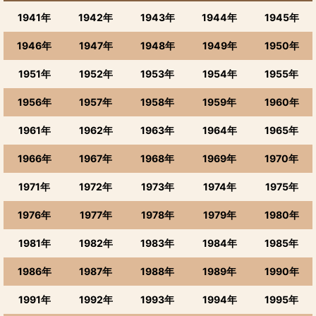
1941年
1942年
1943年
1944年
1945年
1946年
1947年
1948年
1949年
1950年
1951年
1952年
1953年
1954年
1955年
1956年
1957年
1958年
1959年
1960年
1961年
1962年
1963年
1964年
1965年
1966年
1967年
1968年
1969年
1970年
1971年
1972年
1973年
1974年
1975年
1976年
1977年
1978年
1979年
1980年
1981年
1982年
1983年
1984年
1985年
1986年
1987年
1988年
1989年
1990年
1991年
1992年
1993年
1994年
1995年