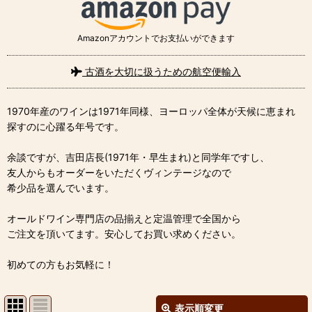
Amazonアカウントでお支払いができます
古酒を大切に扱うための航空便輸入
1970年産のワインは1971年同様、ヨーロッパ全体が天候に恵まれ
探すのに心躍る年号です。
余談ですが、吉田店長(1971年・早生まれ)と同学年ですし、
友人からもオーダーをいただくヴィンテージなので
希少品を選んでいます。
オールドワイン専門店の品揃えと定温管理で全国から
ご注文を頂いてます。安心してお買い求めください。
初めての方もお気軽に！
表示順変更
閉じる