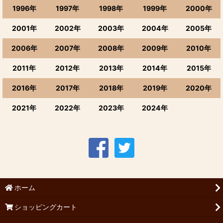
1996年
1997年
1998年
1999年
2000年
2001年
2002年
2003年
2004年
2005年
2006年
2007年
2008年
2009年
2010年
2011年
2012年
2013年
2014年
2015年
2016年
2017年
2018年
2019年
2020年
2021年
2022年
2023年
2024年
ホーム
ショッピングカート