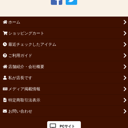
ホーム
ショッピングカート
最近チェックしたアイテム
ご利用ガイド
店舗紹介・会社概要
私が店長です
メディア掲載情報
特定商取引法表示
お問い合わせ
PCサイト