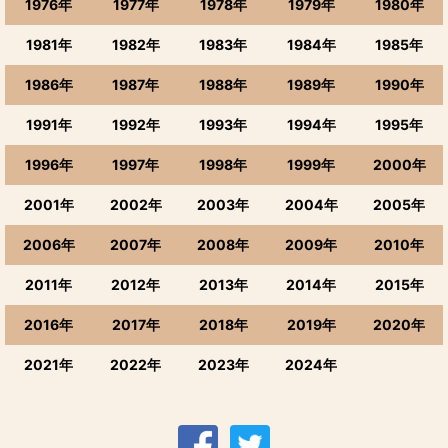
1976年
1977年
1978年
1979年
1980年
1981年
1982年
1983年
1984年
1985年
1986年
1987年
1988年
1989年
1990年
1991年
1992年
1993年
1994年
1995年
1996年
1997年
1998年
1999年
2000年
2001年
2002年
2003年
2004年
2005年
2006年
2007年
2008年
2009年
2010年
2011年
2012年
2013年
2014年
2015年
2016年
2017年
2018年
2019年
2020年
2021年
2022年
2023年
2024年