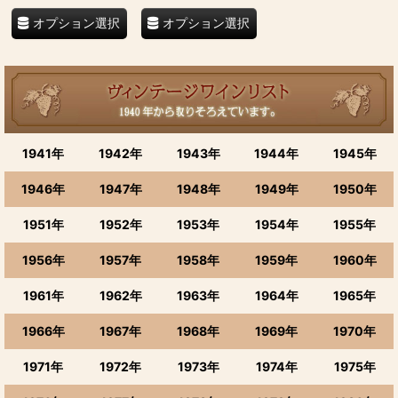
オプション選択
オプション選択
1941年
1942年
1943年
1944年
1945年
1946年
1947年
1948年
1949年
1950年
1951年
1952年
1953年
1954年
1955年
1956年
1957年
1958年
1959年
1960年
1961年
1962年
1963年
1964年
1965年
1966年
1967年
1968年
1969年
1970年
1971年
1972年
1973年
1974年
1975年