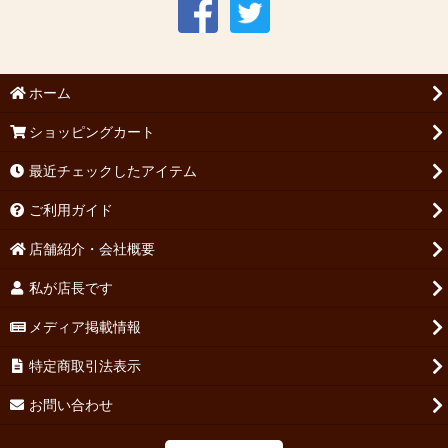
ホーム
ショッピングカート
最近チェックしたアイテム
ご利用ガイド
店舗紹介・会社概要
私が店長です
メディア掲載情報
特定商取引法表示
お問い合わせ