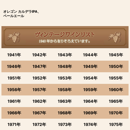
オレゴン カルデラIPA、
ペールエール
1941年
1942年
1943年
1944年
1945年
1946年
1947年
1948年
1949年
1950年
1951年
1952年
1953年
1954年
1955年
1956年
1957年
1958年
1959年
1960年
1961年
1962年
1963年
1964年
1965年
1966年
1967年
1968年
1969年
1970年
1971年
1972年
1973年
1974年
1975年