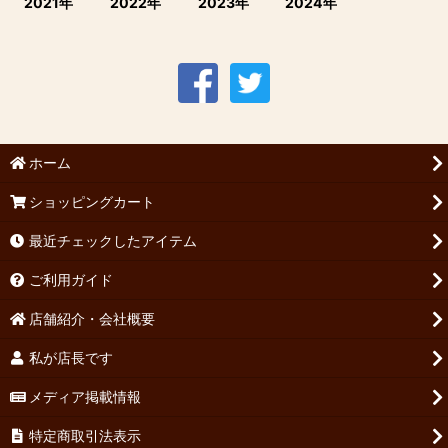
2021年
2022年
2023年
2024年
ホーム
ショッピングカート
最近チェックしたアイテム
ご利用ガイド
店舗紹介・会社概要
私が店長です
メディア掲載情報
特定商取引法表示