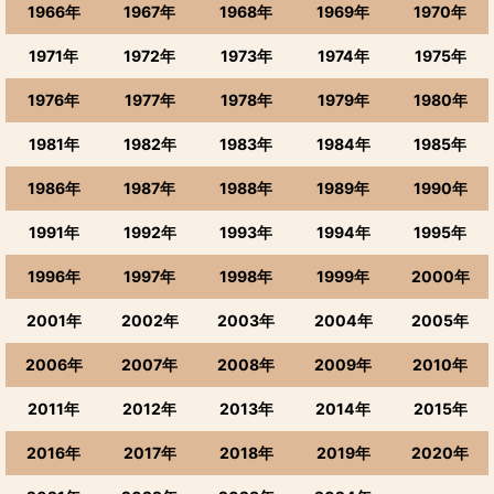
1966年
1967年
1968年
1969年
1970年
1971年
1972年
1973年
1974年
1975年
1976年
1977年
1978年
1979年
1980年
1981年
1982年
1983年
1984年
1985年
1986年
1987年
1988年
1989年
1990年
1991年
1992年
1993年
1994年
1995年
1996年
1997年
1998年
1999年
2000年
2001年
2002年
2003年
2004年
2005年
2006年
2007年
2008年
2009年
2010年
2011年
2012年
2013年
2014年
2015年
2016年
2017年
2018年
2019年
2020年