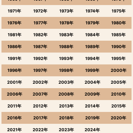
1971年
1972年
1973年
1974年
1975年
1976年
1977年
1978年
1979年
1980年
1981年
1982年
1983年
1984年
1985年
1986年
1987年
1988年
1989年
1990年
1991年
1992年
1993年
1994年
1995年
1996年
1997年
1998年
1999年
2000年
2001年
2002年
2003年
2004年
2005年
2006年
2007年
2008年
2009年
2010年
2011年
2012年
2013年
2014年
2015年
2016年
2017年
2018年
2019年
2020年
2021年
2022年
2023年
2024年