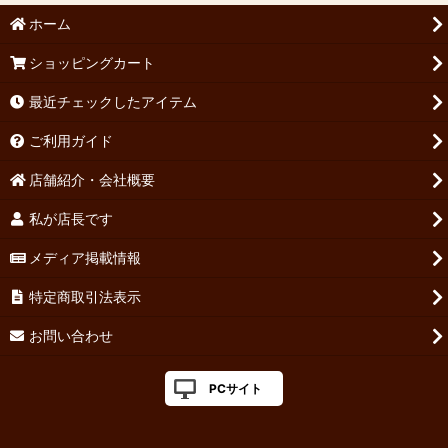
ホーム
ショッピングカート
最近チェックしたアイテム
ご利用ガイド
店舗紹介・会社概要
私が店長です
メディア掲載情報
特定商取引法表示
お問い合わせ
PCサイト