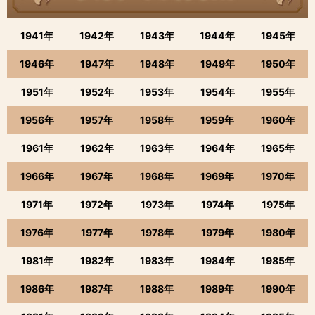
1941年
1942年
1943年
1944年
1945年
1946年
1947年
1948年
1949年
1950年
1951年
1952年
1953年
1954年
1955年
1956年
1957年
1958年
1959年
1960年
1961年
1962年
1963年
1964年
1965年
1966年
1967年
1968年
1969年
1970年
1971年
1972年
1973年
1974年
1975年
1976年
1977年
1978年
1979年
1980年
1981年
1982年
1983年
1984年
1985年
1986年
1987年
1988年
1989年
1990年