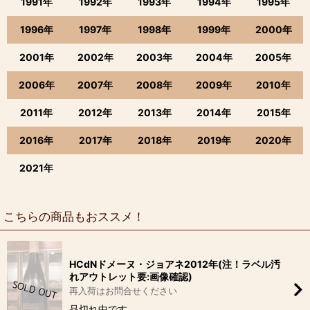
1991年
1992年
1993年
1994年
1995年
1996年
1997年
1998年
1999年
2000年
2001年
2002年
2003年
2004年
2005年
2006年
2007年
2008年
2009年
2010年
2011年
2012年
2013年
2014年
2015年
2016年
2017年
2018年
2019年
2020年
2021年
こちらの商品もおススメ！
HCdNドメーヌ・ジョアネ2012年(注！ラベル汚
れアウトレット要:画像確認)
再入荷はお問合せください
品切れ中です