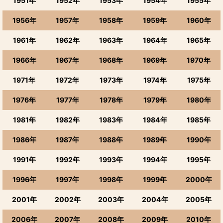
1951年
1952年
1953年
1954年
1955年
1956年
1957年
1958年
1959年
1960年
1961年
1962年
1963年
1964年
1965年
1966年
1967年
1968年
1969年
1970年
1971年
1972年
1973年
1974年
1975年
1976年
1977年
1978年
1979年
1980年
1981年
1982年
1983年
1984年
1985年
1986年
1987年
1988年
1989年
1990年
1991年
1992年
1993年
1994年
1995年
1996年
1997年
1998年
1999年
2000年
2001年
2002年
2003年
2004年
2005年
2006年
2007年
2008年
2009年
2010年