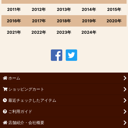
2011年
2012年
2013年
2014年
2015年
2016年
2017年
2018年
2019年
2020年
2021年
2022年
2023年
2024年
ホーム
ショッピングカート
最近チェックしたアイテム
ご利用ガイド
店舗紹介・会社概要