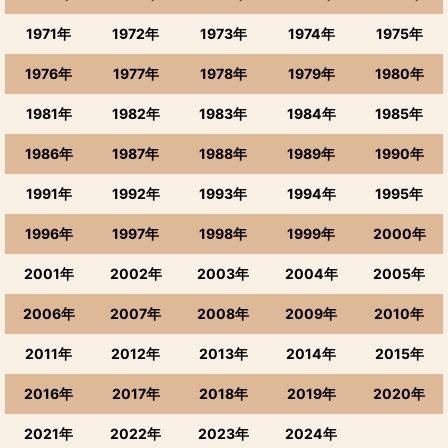
1971年
1972年
1973年
1974年
1975年
1976年
1977年
1978年
1979年
1980年
1981年
1982年
1983年
1984年
1985年
1986年
1987年
1988年
1989年
1990年
1991年
1992年
1993年
1994年
1995年
1996年
1997年
1998年
1999年
2000年
2001年
2002年
2003年
2004年
2005年
2006年
2007年
2008年
2009年
2010年
2011年
2012年
2013年
2014年
2015年
2016年
2017年
2018年
2019年
2020年
2021年
2022年
2023年
2024年