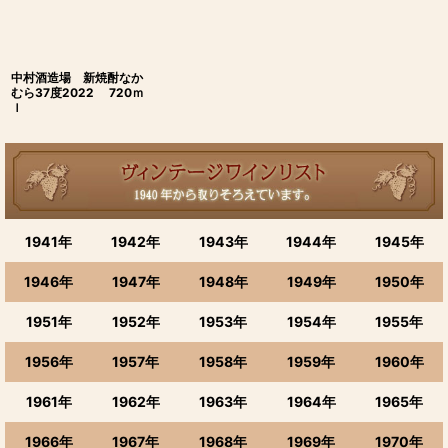
中村酒造場 新焼酎なか
むら37度2022 720ｍ
ｌ
1941年
1942年
1943年
1944年
1945年
1946年
1947年
1948年
1949年
1950年
1951年
1952年
1953年
1954年
1955年
1956年
1957年
1958年
1959年
1960年
1961年
1962年
1963年
1964年
1965年
1966年
1967年
1968年
1969年
1970年