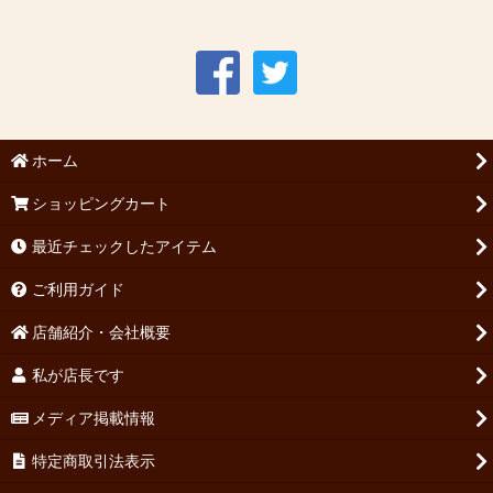
ホーム
ショッピングカート
最近チェックしたアイテム
ご利用ガイド
店舗紹介・会社概要
私が店長です
メディア掲載情報
特定商取引法表示