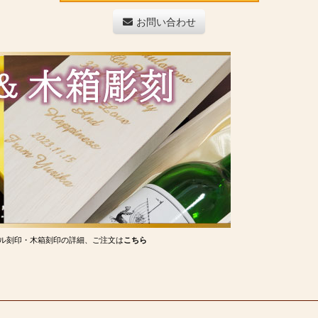
お問い合わせ
ル刻印・木箱刻印の詳細、ご注文は
こちら