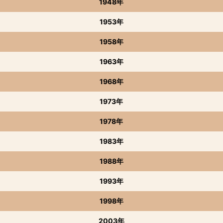
1948年
1953年
1958年
1963年
1968年
1973年
1978年
1983年
1988年
1993年
1998年
2003年