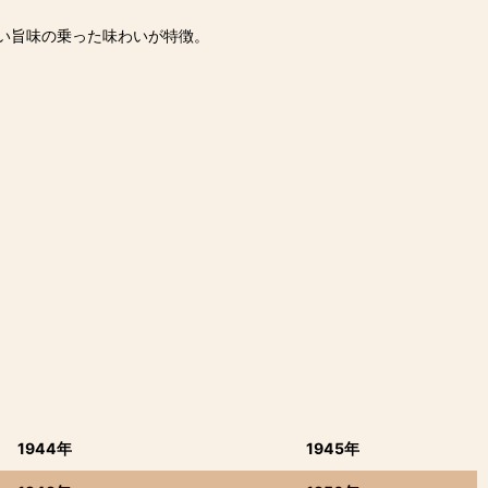
い旨味の乗った味わいが特徴。
1944年
1945年