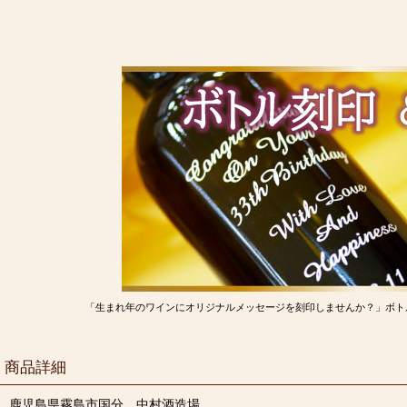
「生まれ年のワインにオリジナルメッセージを刻印しませんか？」ボト
商品詳細
鹿児島県霧島市国分 中村酒造場