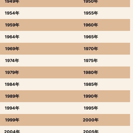
1949年
1950年
1954年
1955年
1959年
1960年
1964年
1965年
1969年
1970年
1974年
1975年
1979年
1980年
1984年
1985年
1989年
1990年
1994年
1995年
1999年
2000年
2004年
2005年