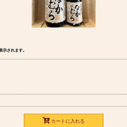
表示されます。
カートに入れる