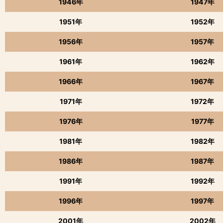
1946年
1947年
1951年
1952年
1956年
1957年
1961年
1962年
1966年
1967年
1971年
1972年
1976年
1977年
1981年
1982年
1986年
1987年
1991年
1992年
1996年
1997年
2001年
2002年