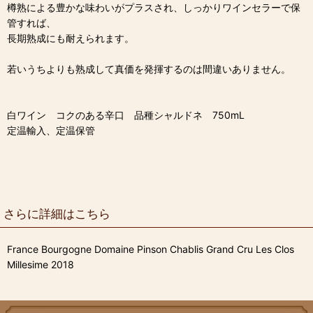
樽熟による豊かな味わいがプラスされ、しっかりワインセラーで保
管すれば、
長期熟成にも耐えられます。
若いうちよりも熟成して真価を発揮するのは間違いありません。
白ワイン コクのある辛口 品種シャルドネ 750mL
定温輸入、定温保管
さらに詳細はこちら
France Bourgogne Domaine Pinson Chablis Grand Cru Les Clos
Millesime 2018