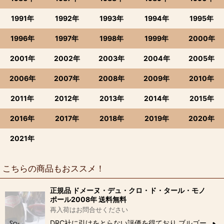
1991年
1992年
1993年
1994年
1995年
1996年
1997年
1998年
1999年
2000年
2001年
2002年
2003年
2004年
2005年
2006年
2007年
2008年
2009年
2010年
2011年
2012年
2013年
2014年
2015年
2016年
2017年
2018年
2019年
2020年
2021年
こちらの商品もおススメ！
正規品 ドメーヌ・デュ・クロ・ド・タール・モノ
ポール2008年 送料無料
再入荷はお問合せください
DRC社に引けをとらない評価を得ており ブルゴー