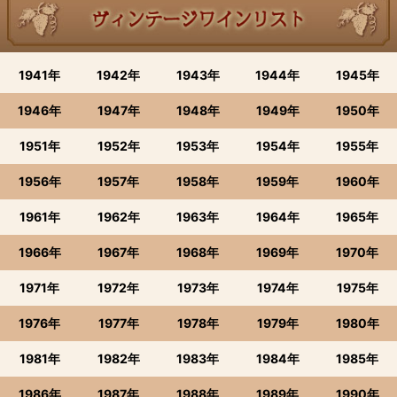
1941年
1942年
1943年
1944年
1945年
1946年
1947年
1948年
1949年
1950年
1951年
1952年
1953年
1954年
1955年
1956年
1957年
1958年
1959年
1960年
1961年
1962年
1963年
1964年
1965年
1966年
1967年
1968年
1969年
1970年
1971年
1972年
1973年
1974年
1975年
1976年
1977年
1978年
1979年
1980年
1981年
1982年
1983年
1984年
1985年
1986年
1987年
1988年
1989年
1990年