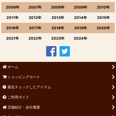
2006年
2007年
2008年
2009年
2010年
2011年
2012年
2013年
2014年
2015年
2016年
2017年
2018年
2019年
2020年
2021年
2022年
2023年
2024年
ホーム
ショッピングカート
最近チェックしたアイテム
ご利用ガイド
店舗紹介・会社概要