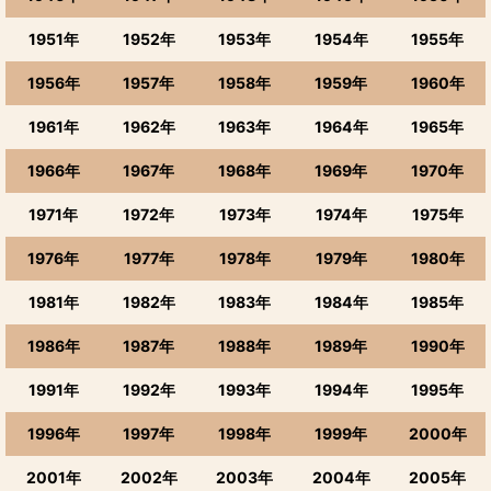
1951年
1952年
1953年
1954年
1955年
1956年
1957年
1958年
1959年
1960年
1961年
1962年
1963年
1964年
1965年
1966年
1967年
1968年
1969年
1970年
1971年
1972年
1973年
1974年
1975年
1976年
1977年
1978年
1979年
1980年
1981年
1982年
1983年
1984年
1985年
1986年
1987年
1988年
1989年
1990年
1991年
1992年
1993年
1994年
1995年
1996年
1997年
1998年
1999年
2000年
2001年
2002年
2003年
2004年
2005年