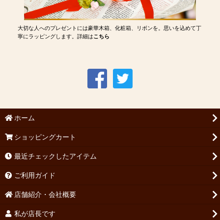
大切な人へのプレゼントには豪華木箱、化粧箱、リボンを。思いを込めて丁
寧にラッピングします。詳細は
こちら
ホーム
ショッピングカート
最近チェックしたアイテム
ご利用ガイド
店舗紹介・会社概要
私が店長です