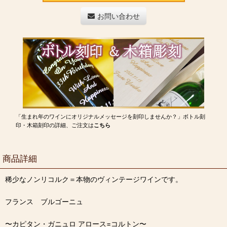
お問い合わせ
「生まれ年のワインにオリジナルメッセージを刻印しませんか？」ボトル刻
印・木箱刻印の詳細、ご注文は
こちら
商品詳細
稀少なノンリコルク＝本物のヴィンテージワインです。
フランス ブルゴーニュ
〜カピタン・ガニュロ アロース=コルトン〜