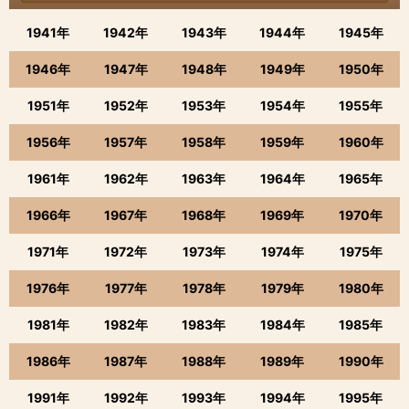
1941年
1942年
1943年
1944年
1945年
1946年
1947年
1948年
1949年
1950年
1951年
1952年
1953年
1954年
1955年
1956年
1957年
1958年
1959年
1960年
1961年
1962年
1963年
1964年
1965年
1966年
1967年
1968年
1969年
1970年
1971年
1972年
1973年
1974年
1975年
1976年
1977年
1978年
1979年
1980年
1981年
1982年
1983年
1984年
1985年
1986年
1987年
1988年
1989年
1990年
1991年
1992年
1993年
1994年
1995年