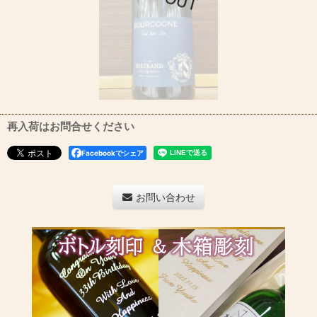
再入荷はお問合せください
Facebookでシェア
お問い合わせ