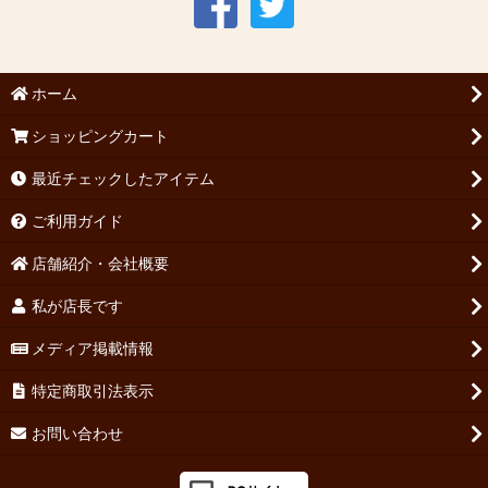
ホーム
ショッピングカート
最近チェックしたアイテム
ご利用ガイド
店舗紹介・会社概要
私が店長です
メディア掲載情報
特定商取引法表示
お問い合わせ