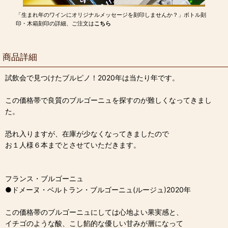
「生まれ年のワインにオリジナルメッセージを刻印しませんか？」ボトル刻
印・木箱刻印の詳細、ご注文は
こちら
商品詳細
試飲会で見つけたブルピノ！2020年は当たり年です。
この価格帯で良質のブルゴーニュを探すのが難しくなってきまし
た。
恐れ入りますが、在庫が少なくなってきましたので
お１人様６本までとさせていただきます。
フランス・ブルゴーニュ
●ドメーヌ・ベルトラン・ブルゴーニュ(ルージュ)2020年
この価格帯のブルゴーニュにしては心地よい果実感と、
イチゴのような酸、こし餡的な優しい甘みが層になって