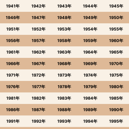
1941年
1942年
1943年
1944年
1945年
1946年
1947年
1948年
1949年
1950年
1951年
1952年
1953年
1954年
1955年
1956年
1957年
1958年
1959年
1960年
1961年
1962年
1963年
1964年
1965年
1966年
1967年
1968年
1969年
1970年
1971年
1972年
1973年
1974年
1975年
1976年
1977年
1978年
1979年
1980年
1981年
1982年
1983年
1984年
1985年
1986年
1987年
1988年
1989年
1990年
1991年
1992年
1993年
1994年
1995年