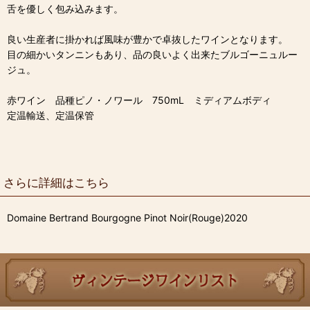
舌を優しく包み込みます。
良い生産者に掛かれば風味が豊かで卓抜したワインとなります。
目の細かいタンニンもあり、品の良いよく出来たブルゴーニュルー
ジュ。
赤ワイン 品種ピノ・ノワール 750mL ミディアムボディ
定温輸送、定温保管
さらに詳細はこちら
Domaine Bertrand Bourgogne Pinot Noir(Rouge)2020