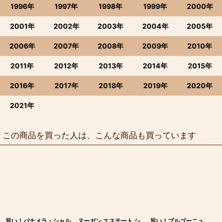
1996年
1997年
1998年
1999年
2000年
2001年
2002年
2003年
2004年
2005年
2006年
2007年
2008年
2009年
2010年
2011年
2012年
2013年
2014年
2015年
2016年
2017年
2018年
2019年
2020年
2021年
この商品を買った人は、こんな商品も買っています
旨い！パナメラ・シャル
ヌーガン エステート シ
旨い！ブルゴーニュ