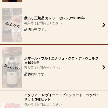
蔵出し正規品 カレラ・セレック2009年
再入荷はお問合せください
品切れ中です。
ポマール・プルミエクリュ・クロ・デ・ヴェルジ
ェ1994年
再入荷はお問合せください
品切れ中です。
イタリア ・レヴォーニ・プロシュート・コッパ・
サラミ 3種セット
再入荷はお問合せください