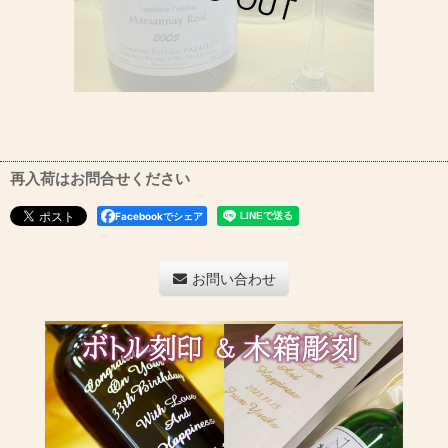
再入荷はお問合せください
Facebookでシェア
お問い合わせ