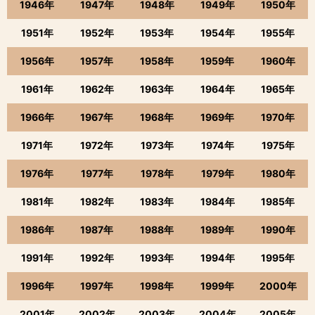
1946年
1947年
1948年
1949年
1950年
1951年
1952年
1953年
1954年
1955年
1956年
1957年
1958年
1959年
1960年
1961年
1962年
1963年
1964年
1965年
1966年
1967年
1968年
1969年
1970年
1971年
1972年
1973年
1974年
1975年
1976年
1977年
1978年
1979年
1980年
1981年
1982年
1983年
1984年
1985年
1986年
1987年
1988年
1989年
1990年
1991年
1992年
1993年
1994年
1995年
1996年
1997年
1998年
1999年
2000年
2001年
2002年
2003年
2004年
2005年