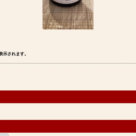
表示されます。