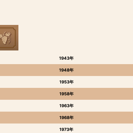
1943年
1948年
1953年
1958年
1963年
1968年
1973年