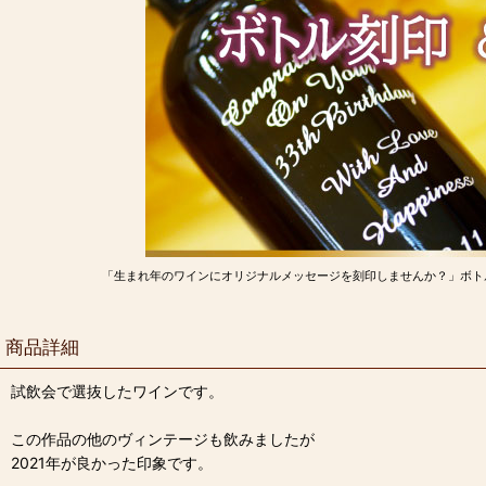
「生まれ年のワインにオリジナルメッセージを刻印しませんか？」ボト
商品詳細
試飲会で選抜したワインです。
この作品の他のヴィンテージも飲みましたが
2021年が良かった印象です。