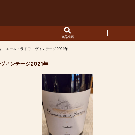
商品検索
ニエール・ラドワ・ヴィンテージ2021年
ィンテージ2021年