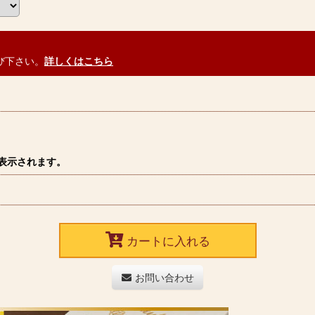
び下さい。
詳しくはこちら
表示されます。
カートに入れる
お問い合わせ