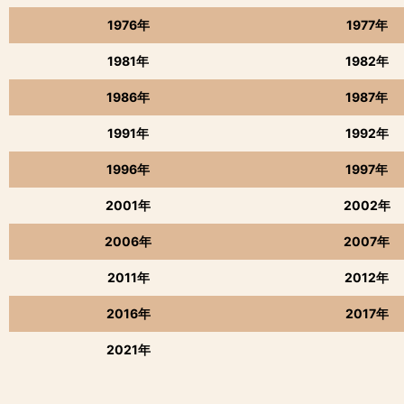
1976年
1977年
1981年
1982年
1986年
1987年
1991年
1992年
1996年
1997年
2001年
2002年
2006年
2007年
2011年
2012年
2016年
2017年
2021年