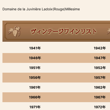
Domaine de la Juvinière Ladoix(Rouge)Millesime
1941年
1942年
1946年
1947年
1951年
1952年
1956年
1957年
1961年
1962年
1966年
1967年
1971年
1972年