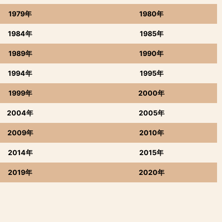
1979年
1980年
1984年
1985年
1989年
1990年
1994年
1995年
1999年
2000年
2004年
2005年
2009年
2010年
2014年
2015年
2019年
2020年