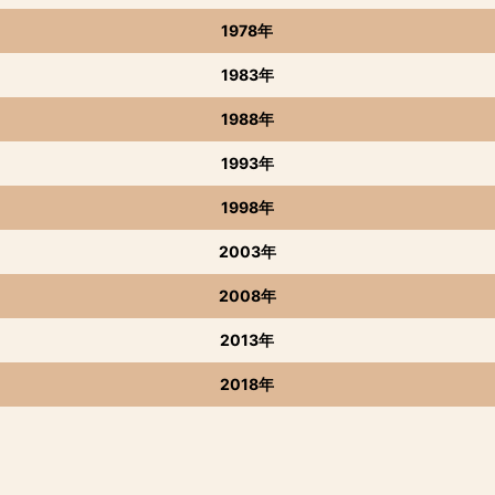
1978年
1983年
1988年
1993年
1998年
2003年
2008年
2013年
2018年