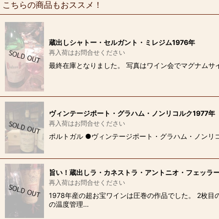
こちらの商品もおススメ！
蔵出しシャトー・セルガント・ミレジム1976年
再入荷はお問合せください
最終在庫となりました。 写真はワイン会でマグナムサイズを頂
ヴィンテージポート・グラハム・ノンリコルク1977年
再入荷はお問合せください
ポルトガル ●ヴィンテージポート・グラハム・ノンリコル
旨い！蔵出しラ・カネストラ・アントニオ・フェッラーリ
再入荷はお問合せください
1978年産の超お宝ワインは圧巻の作品でした。 2枚
の温度管理…