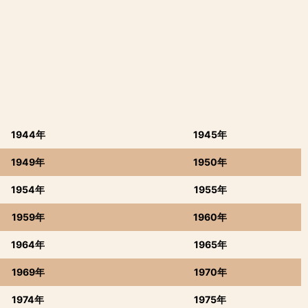
1944年
1945年
1949年
1950年
1954年
1955年
1959年
1960年
1964年
1965年
1969年
1970年
1974年
1975年