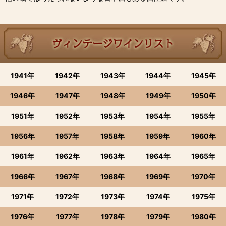
1941年
1942年
1943年
1944年
1945年
1946年
1947年
1948年
1949年
1950年
1951年
1952年
1953年
1954年
1955年
1956年
1957年
1958年
1959年
1960年
1961年
1962年
1963年
1964年
1965年
1966年
1967年
1968年
1969年
1970年
1971年
1972年
1973年
1974年
1975年
1976年
1977年
1978年
1979年
1980年