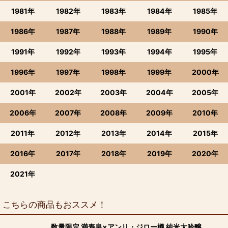
1981年
1982年
1983年
1984年
1985年
1986年
1987年
1988年
1989年
1990年
1991年
1992年
1993年
1994年
1995年
1996年
1997年
1998年
1999年
2000年
2001年
2002年
2003年
2004年
2005年
2006年
2007年
2008年
2009年
2010年
2011年
2012年
2013年
2014年
2015年
2016年
2017年
2018年
2019年
2020年
2021年
こちらの商品もおススメ！
数量限定 満寿泉×アンリ・ジロー樽 純米大吟醸