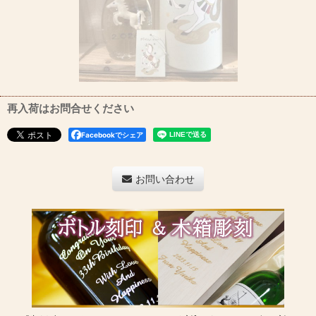
再入荷はお問合せください
Facebookでシェア
お問い合わせ