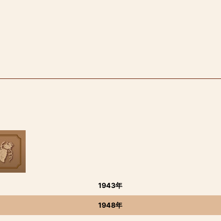
1943年
1948年