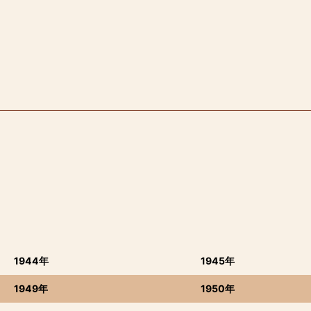
1944年
1945年
1949年
1950年