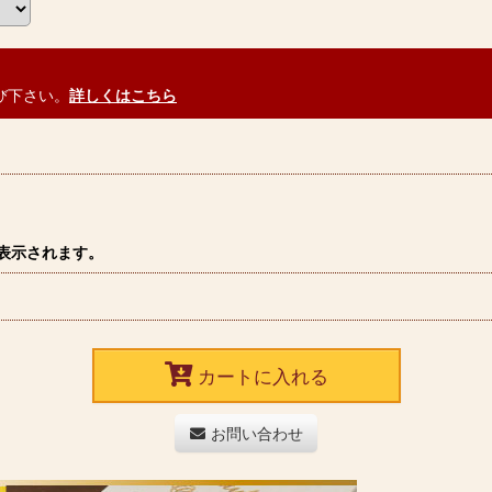
び下さい。
詳しくはこちら
表示されます。
カートに入れる
お問い合わせ