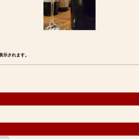
表示されます。