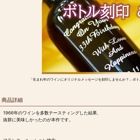
「生まれ年のワインにオリジナルメッセージを刻印しませんか？」ボト
商品詳細
1966年のワインを多数テースティングした結果、
抜群に美味しかったのが本作です。