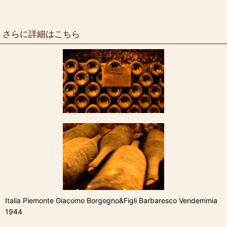
さらに詳細はこちら
Italia Piemonte Giacomo Borgogno&Figli Barbaresco Vendemmia
1944