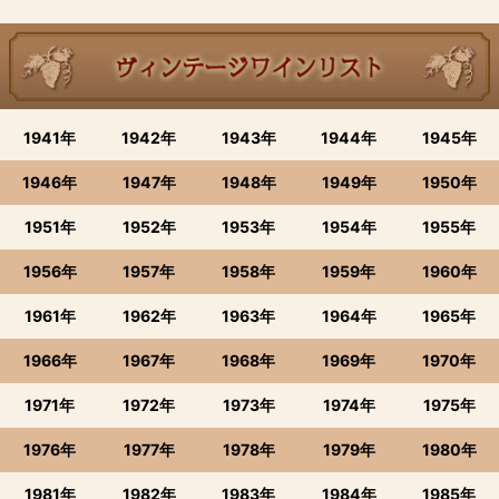
1941年
1942年
1943年
1944年
1945年
1946年
1947年
1948年
1949年
1950年
1951年
1952年
1953年
1954年
1955年
1956年
1957年
1958年
1959年
1960年
1961年
1962年
1963年
1964年
1965年
1966年
1967年
1968年
1969年
1970年
1971年
1972年
1973年
1974年
1975年
1976年
1977年
1978年
1979年
1980年
1981年
1982年
1983年
1984年
1985年