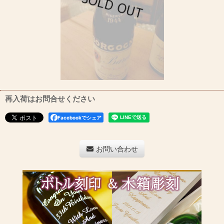
再入荷はお問合せください
Facebookでシェア
お問い合わせ