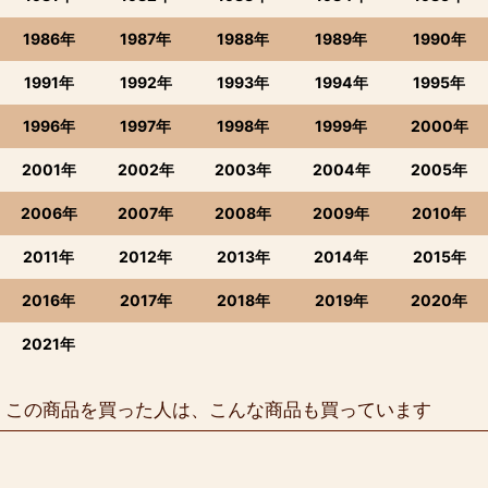
1986年
1987年
1988年
1989年
1990年
1991年
1992年
1993年
1994年
1995年
1996年
1997年
1998年
1999年
2000年
2001年
2002年
2003年
2004年
2005年
2006年
2007年
2008年
2009年
2010年
2011年
2012年
2013年
2014年
2015年
2016年
2017年
2018年
2019年
2020年
2021年
この商品を買った人は、こんな商品も買っています