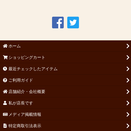
ホーム
ショッピングカート
最近チェックしたアイテム
ご利用ガイド
店舗紹介・会社概要
私が店長です
メディア掲載情報
特定商取引法表示