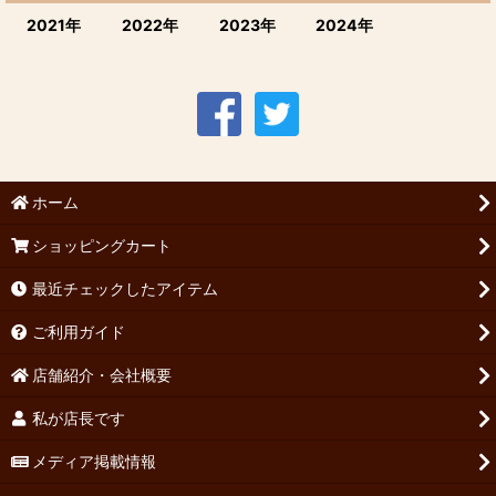
2021年
2022年
2023年
2024年
ホーム
ショッピングカート
最近チェックしたアイテム
ご利用ガイド
店舗紹介・会社概要
私が店長です
メディア掲載情報