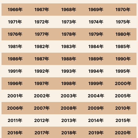
1966年
1967年
1968年
1969年
1970年
1971年
1972年
1973年
1974年
1975年
1976年
1977年
1978年
1979年
1980年
1981年
1982年
1983年
1984年
1985年
1986年
1987年
1988年
1989年
1990年
1991年
1992年
1993年
1994年
1995年
1996年
1997年
1998年
1999年
2000年
2001年
2002年
2003年
2004年
2005年
2006年
2007年
2008年
2009年
2010年
2011年
2012年
2013年
2014年
2015年
2016年
2017年
2018年
2019年
2020年