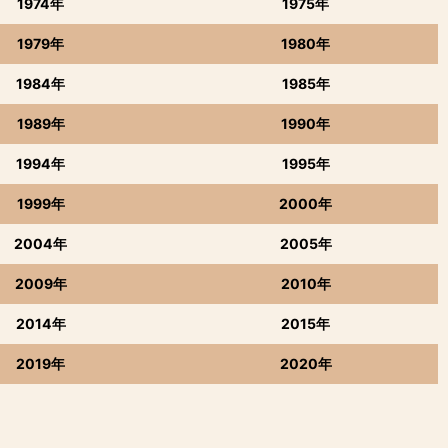
1974年
1975年
1979年
1980年
1984年
1985年
1989年
1990年
1994年
1995年
1999年
2000年
2004年
2005年
2009年
2010年
2014年
2015年
2019年
2020年