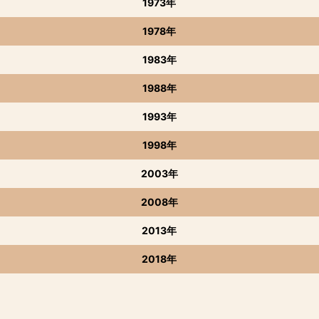
1973年
1978年
1983年
1988年
1993年
1998年
2003年
2008年
2013年
2018年