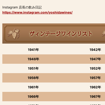
Instagram 店長の飲み日記
https://www.instagram.com/yoshidawines/
1941年
1942年
1946年
1947年
1951年
1952年
1956年
1957年
1961年
1962年
1966年
1967年