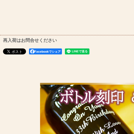
再入荷はお問合せください
Facebookでシェア