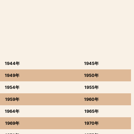
1944年
1945年
1949年
1950年
1954年
1955年
1959年
1960年
1964年
1965年
1969年
1970年