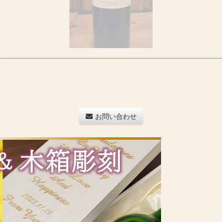
お問い合わせ