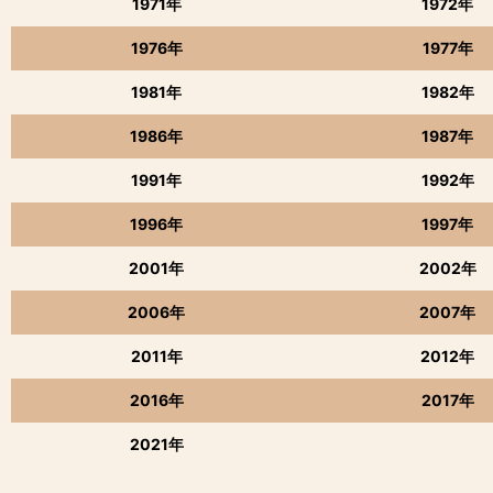
1971年
1972年
1976年
1977年
1981年
1982年
1986年
1987年
1991年
1992年
1996年
1997年
2001年
2002年
2006年
2007年
2011年
2012年
2016年
2017年
2021年