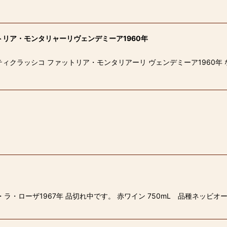
リア・モンタリャーリヴェンデミーア1960年
ィクラッシコ ファットリア・モンタリアーリ ヴェンデミーア1960年
ラ・ローザ1967年 品切れ中です。 赤ワイン 750mL 品種ネッビ