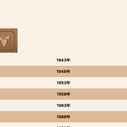
1943年
1948年
1953年
1958年
1963年
1968年