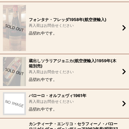
フォンタナ・フレッダ1958年(航空便輸入)
再入荷はお問合せください
品切れ中です。
蔵出しソラリアジョニカ(航空便輸入)1959年(木
箱別売)
再入荷はお問合せください
品切れ中です。
バローロ・オルフェヴィ1961年
再入荷はお問合せください
品切れ中です。
カンティーナ・エンリコ・セラフィーノ・バロー
ロリゼルヴァ・ヴェンデミーア1962年産(昭和37