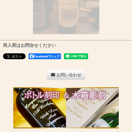
再入荷はお問合せください
Facebookでシェア
お問い合わせ