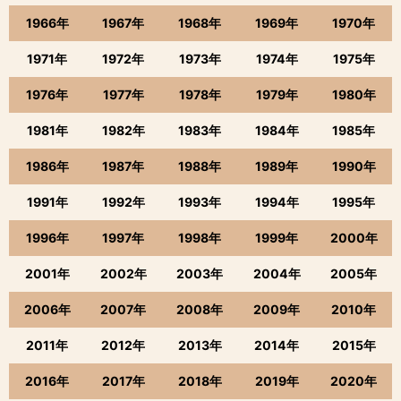
1966年
1967年
1968年
1969年
1970年
1971年
1972年
1973年
1974年
1975年
1976年
1977年
1978年
1979年
1980年
1981年
1982年
1983年
1984年
1985年
1986年
1987年
1988年
1989年
1990年
1991年
1992年
1993年
1994年
1995年
1996年
1997年
1998年
1999年
2000年
2001年
2002年
2003年
2004年
2005年
2006年
2007年
2008年
2009年
2010年
2011年
2012年
2013年
2014年
2015年
2016年
2017年
2018年
2019年
2020年