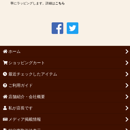
寧にラッピングします。詳細は
こちら
ホーム
ショッピングカート
最近チェックしたアイテム
ご利用ガイド
店舗紹介・会社概要
私が店長です
メディア掲載情報