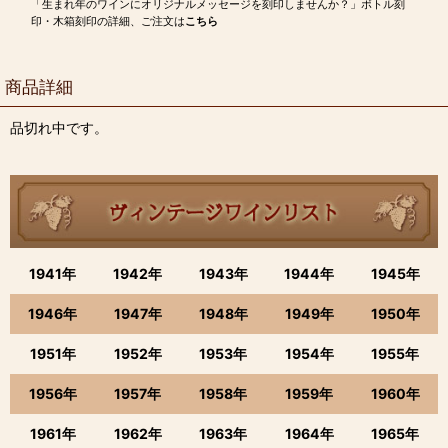
「生まれ年のワインにオリジナルメッセージを刻印しませんか？」ボトル刻
印・木箱刻印の詳細、ご注文は
こちら
商品詳細
品切れ中です。
1941年
1942年
1943年
1944年
1945年
1946年
1947年
1948年
1949年
1950年
1951年
1952年
1953年
1954年
1955年
1956年
1957年
1958年
1959年
1960年
1961年
1962年
1963年
1964年
1965年