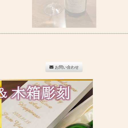
お問い合わせ