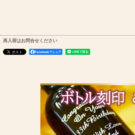
再入荷はお問合せください
Facebookでシェア