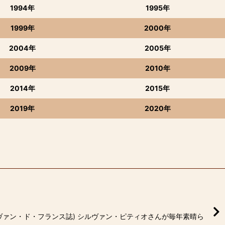
1994年
1995年
1999年
2000年
2004年
2005年
2009年
2010年
2014年
2015年
2019年
2020年
ヴァン・ド・フランス誌) シルヴァン・ピティオさんが毎年素晴ら