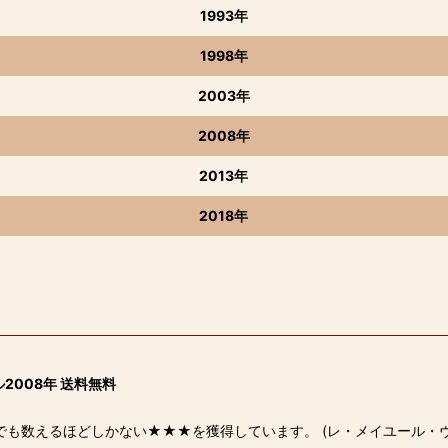
1993年
1998年
2003年
2008年
2013年
2018年
008年 送料無料
でも数えるほどしかない★★★を獲得しています。 (レ・メイユール・