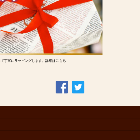
めて丁寧にラッピングします。詳細は
こちら