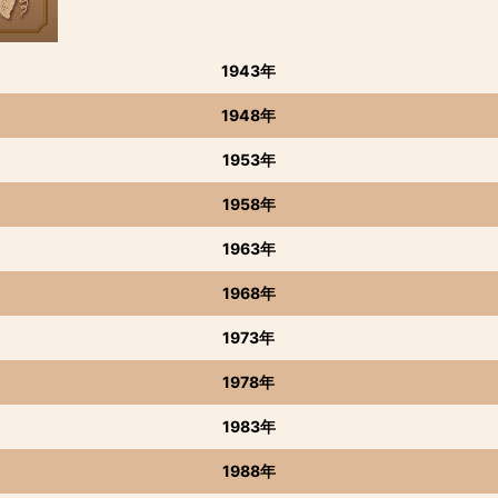
1943年
1948年
1953年
1958年
1963年
1968年
1973年
1978年
1983年
1988年