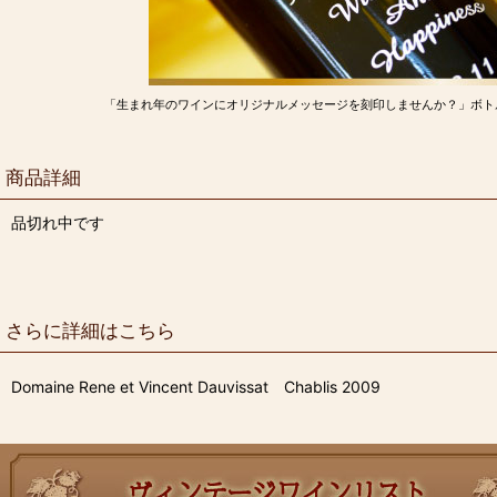
「生まれ年のワインにオリジナルメッセージを刻印しませんか？」ボト
商品詳細
品切れ中です
さらに詳細はこちら
Domaine Rene et Vincent Dauvissat Chablis 2009