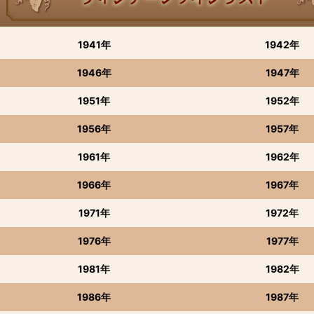
1941年
1942年
1946年
1947年
1951年
1952年
1956年
1957年
1961年
1962年
1966年
1967年
1971年
1972年
1976年
1977年
1981年
1982年
1986年
1987年