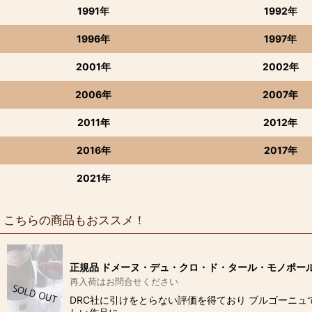
1991年
1992年
1996年
1997年
2001年
2002年
2006年
2007年
2011年
2012年
2016年
2017年
2021年
こちらの商品もおススメ！
正規品 ドメーヌ・デュ・クロ・ド・タール・モノポール2
再入荷はお問合せください
DRC社に引けをとらない評価を得ており ブルゴーニュ