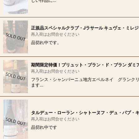
しい作品に…
正規品スペシャルクラブ・Jラサール キュヴェ・ミレジム
再入荷はお問合せください
品切れ中です。
期間限定特価！ブリュット・ブラン・ド・ブラン ダミア
再入荷はお問合せください
フランス・シャンパーニュ地方エペルネイ グランクリ
ます…
タルデュー・ローラン・シャトーヌフ・デュ・パプ・キ
再入荷はお問合せください
品切れ中です