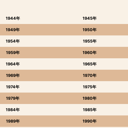
1944年
1945年
1949年
1950年
1954年
1955年
1959年
1960年
1964年
1965年
1969年
1970年
1974年
1975年
1979年
1980年
1984年
1985年
1989年
1990年