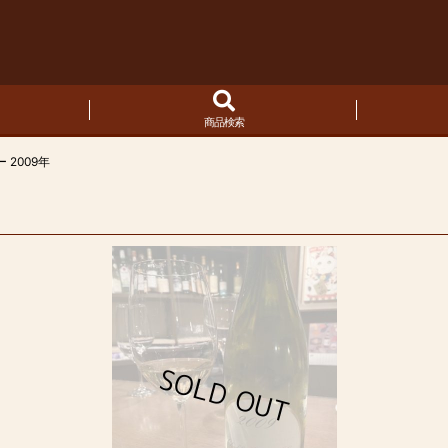
商品検索
2009年