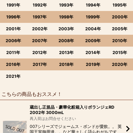
1991年
1992年
1993年
1994年
1995年
1996年
1997年
1998年
1999年
2000年
2001年
2002年
2003年
2004年
2005年
2006年
2007年
2008年
2009年
2010年
2011年
2012年
2013年
2014年
2015年
2016年
2017年
2018年
2019年
2020年
2021年
こちらの商品もおススメ！
蔵出し正規品・豪華化粧箱入りボランジェRD
2002年 3000mL
再入荷はお問合せください
007シリーズでジェームス・ボンドが愛飲。。 英
国王室御用達。。など華々しく語られがちです