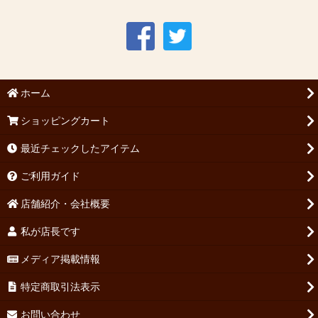
ホーム
ショッピングカート
最近チェックしたアイテム
ご利用ガイド
店舗紹介・会社概要
私が店長です
メディア掲載情報
特定商取引法表示
お問い合わせ