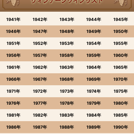
1941年
1942年
1943年
1944年
1945年
1946年
1947年
1948年
1949年
1950年
1951年
1952年
1953年
1954年
1955年
1956年
1957年
1958年
1959年
1960年
1961年
1962年
1963年
1964年
1965年
1966年
1967年
1968年
1969年
1970年
1971年
1972年
1973年
1974年
1975年
1976年
1977年
1978年
1979年
1980年
1981年
1982年
1983年
1984年
1985年
1986年
1987年
1988年
1989年
1990年