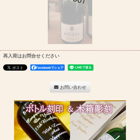
再入荷はお問合せください
Facebookでシェア
お問い合わせ