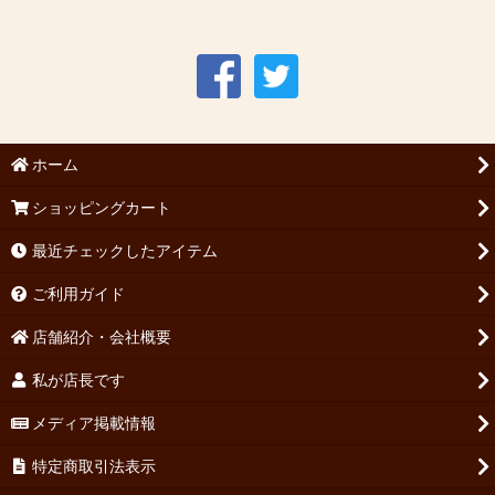
ホーム
ショッピングカート
最近チェックしたアイテム
ご利用ガイド
店舗紹介・会社概要
私が店長です
メディア掲載情報
特定商取引法表示