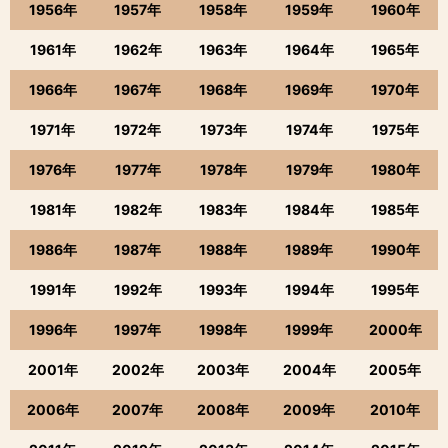
1956年
1957年
1958年
1959年
1960年
1961年
1962年
1963年
1964年
1965年
1966年
1967年
1968年
1969年
1970年
1971年
1972年
1973年
1974年
1975年
1976年
1977年
1978年
1979年
1980年
1981年
1982年
1983年
1984年
1985年
1986年
1987年
1988年
1989年
1990年
1991年
1992年
1993年
1994年
1995年
1996年
1997年
1998年
1999年
2000年
2001年
2002年
2003年
2004年
2005年
2006年
2007年
2008年
2009年
2010年