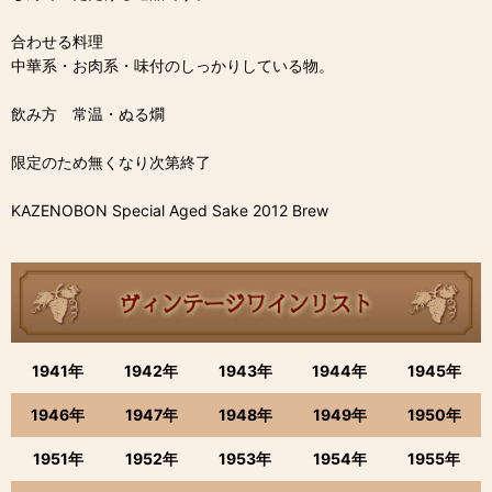
合わせる料理
中華系・お肉系・味付のしっかりしている物。
飲み方 常温・ぬる燗
限定のため無くなり次第終了
KAZENOBON Special Aged Sake 2012 Brew
1941年
1942年
1943年
1944年
1945年
1946年
1947年
1948年
1949年
1950年
1951年
1952年
1953年
1954年
1955年