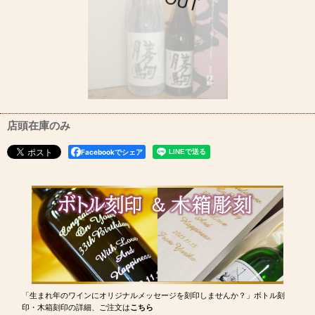
店頭在庫のみ
Facebookでシェア
「生まれ年のワインにオリジナルメッセージを刻印しませんか？」ボトル刻
印・木箱刻印の詳細、ご注文は
こちら