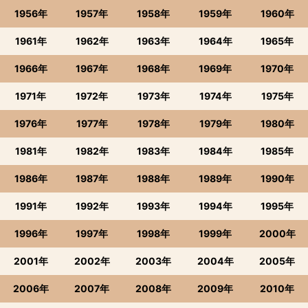
1956年
1957年
1958年
1959年
1960年
1961年
1962年
1963年
1964年
1965年
1966年
1967年
1968年
1969年
1970年
1971年
1972年
1973年
1974年
1975年
1976年
1977年
1978年
1979年
1980年
1981年
1982年
1983年
1984年
1985年
1986年
1987年
1988年
1989年
1990年
1991年
1992年
1993年
1994年
1995年
1996年
1997年
1998年
1999年
2000年
2001年
2002年
2003年
2004年
2005年
2006年
2007年
2008年
2009年
2010年