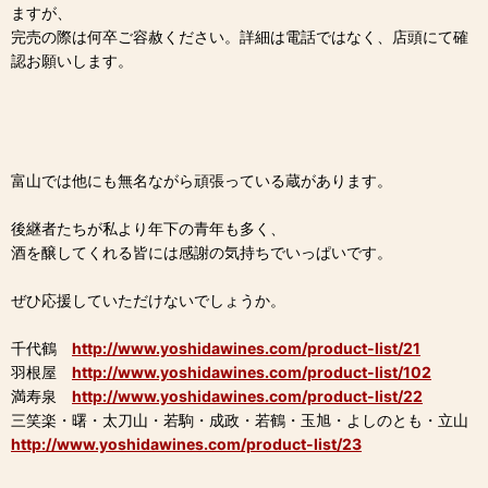
ますが、
完売の際は何卒ご容赦ください。詳細は電話ではなく、店頭にて確
認お願いします。
富山では他にも無名ながら頑張っている蔵があります。
後継者たちが私より年下の青年も多く、
酒を醸してくれる皆には感謝の気持ちでいっぱいです。
ぜひ応援していただけないでしょうか。
千代鶴
http://www.yoshidawines.com/product-list/21
羽根屋
http://www.yoshidawines.com/product-list/102
満寿泉
http://www.yoshidawines.com/product-list/22
三笑楽・曙・太刀山・若駒・成政・若鶴・玉旭・よしのとも・立山
http://www.yoshidawines.com/product-list/23