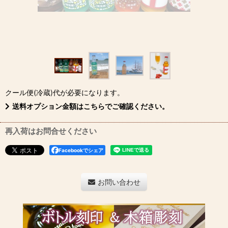
クール便(冷蔵)
代が必要になります。
送料オプション金額はこちらでご確認ください。
再入荷はお問合せください
Facebookでシェア
お問い合わせ