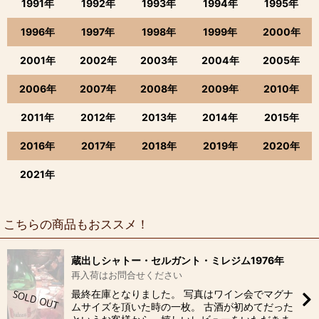
1991年
1992年
1993年
1994年
1995年
1996年
1997年
1998年
1999年
2000年
2001年
2002年
2003年
2004年
2005年
2006年
2007年
2008年
2009年
2010年
2011年
2012年
2013年
2014年
2015年
2016年
2017年
2018年
2019年
2020年
2021年
こちらの商品もおススメ！
蔵出しシャトー・セルガント・ミレジム1976年
再入荷はお問合せください
最終在庫となりました。 写真はワイン会でマグナ
ムサイズを頂いた時の一枚。 古酒が初めてだった