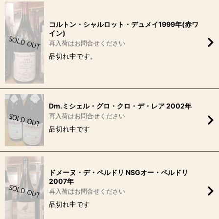
コルトン・シャルロット・デュメイ1999年(赤ワ
イン)
再入荷はお問合せください
品切れ中です。
Dm.ミシェル・グロ・クロ・デ・レア 2002年
再入荷はお問合せください
品切れ中です
ドメーヌ・デ・ペルドリ NSGオー・ペルドリ
2007年
再入荷はお問合せください
品切れ中です