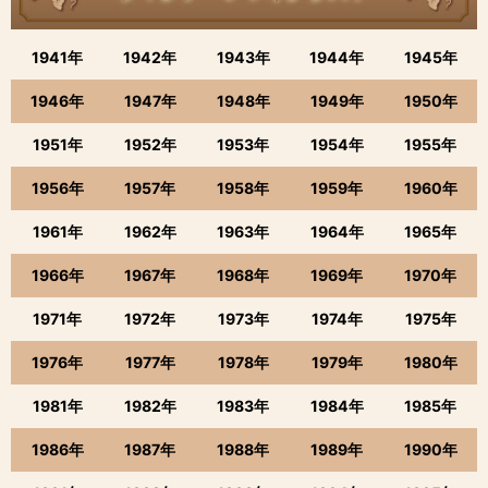
1941年
1942年
1943年
1944年
1945年
1946年
1947年
1948年
1949年
1950年
1951年
1952年
1953年
1954年
1955年
1956年
1957年
1958年
1959年
1960年
1961年
1962年
1963年
1964年
1965年
1966年
1967年
1968年
1969年
1970年
1971年
1972年
1973年
1974年
1975年
1976年
1977年
1978年
1979年
1980年
1981年
1982年
1983年
1984年
1985年
1986年
1987年
1988年
1989年
1990年