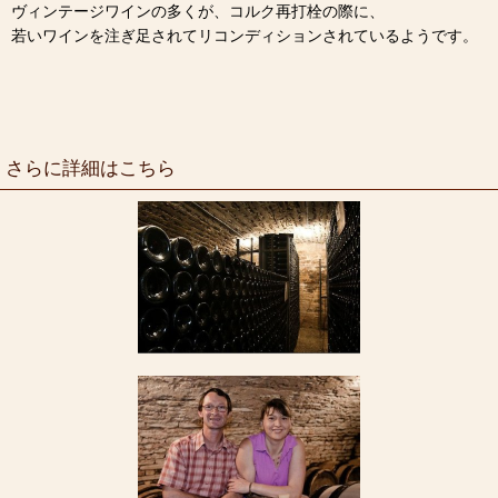
ヴィンテージワインの多くが、コルク再打栓の際に、
若いワインを注ぎ足されてリコンディションされているようです。
さらに詳細はこちら