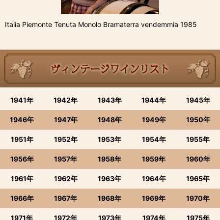
Italia Piemonte Tenuta Monolo Bramaterra vendemmia 1985
1941年
1942年
1943年
1944年
1945年
1946年
1947年
1948年
1949年
1950年
1951年
1952年
1953年
1954年
1955年
1956年
1957年
1958年
1959年
1960年
1961年
1962年
1963年
1964年
1965年
1966年
1967年
1968年
1969年
1970年
1971年
1972年
1973年
1974年
1975年