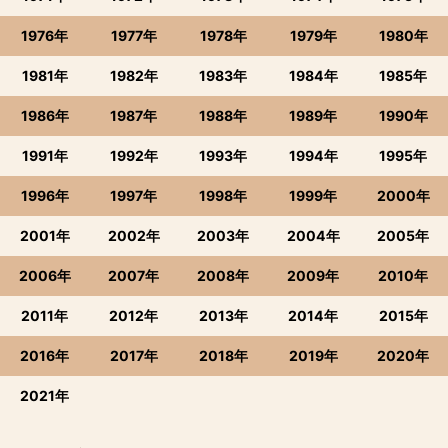
1976年
1977年
1978年
1979年
1980年
1981年
1982年
1983年
1984年
1985年
1986年
1987年
1988年
1989年
1990年
1991年
1992年
1993年
1994年
1995年
1996年
1997年
1998年
1999年
2000年
2001年
2002年
2003年
2004年
2005年
2006年
2007年
2008年
2009年
2010年
2011年
2012年
2013年
2014年
2015年
2016年
2017年
2018年
2019年
2020年
2021年