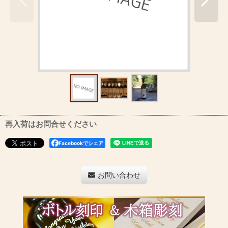
再入荷はお問合せください
Facebookでシェア
お問い合わせ