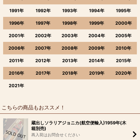
1991年
1992年
1993年
1994年
1995年
1996年
1997年
1998年
1999年
2000年
2001年
2002年
2003年
2004年
2005年
2006年
2007年
2008年
2009年
2010年
2011年
2012年
2013年
2014年
2015年
2016年
2017年
2018年
2019年
2020年
2021年
こちらの商品もおススメ！
蔵出しソラリアジョニカ(航空便輸入)1959年(木
箱別売)
再入荷はお問合せください