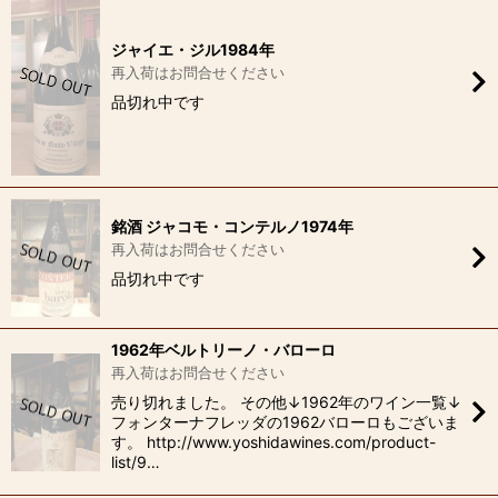
ジャイエ・ジル1984年
再入荷はお問合せください
品切れ中です
銘酒 ジャコモ・コンテルノ1974年
再入荷はお問合せください
品切れ中です
1962年ベルトリーノ・バローロ
再入荷はお問合せください
売り切れました。 その他↓1962年のワイン一覧↓
フォンターナフレッダの1962バローロもございま
す。 http://www.yoshidawines.com/product-
list/9…