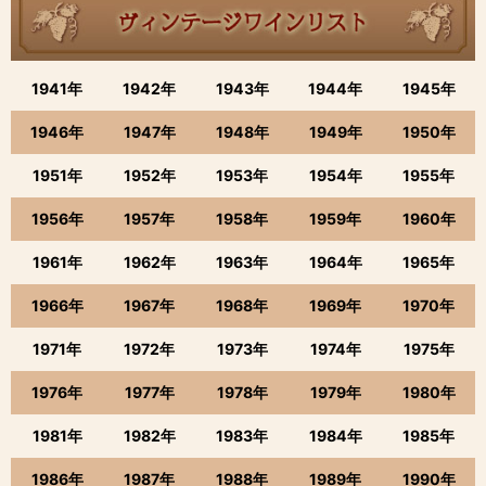
1941年
1942年
1943年
1944年
1945年
1946年
1947年
1948年
1949年
1950年
1951年
1952年
1953年
1954年
1955年
1956年
1957年
1958年
1959年
1960年
1961年
1962年
1963年
1964年
1965年
1966年
1967年
1968年
1969年
1970年
1971年
1972年
1973年
1974年
1975年
1976年
1977年
1978年
1979年
1980年
1981年
1982年
1983年
1984年
1985年
1986年
1987年
1988年
1989年
1990年