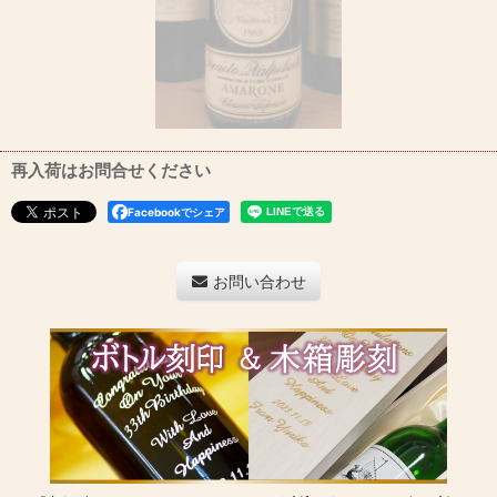
再入荷はお問合せください
Facebookでシェア
お問い合わせ