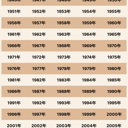
1951年
1952年
1953年
1954年
1955年
1956年
1957年
1958年
1959年
1960年
1961年
1962年
1963年
1964年
1965年
1966年
1967年
1968年
1969年
1970年
1971年
1972年
1973年
1974年
1975年
1976年
1977年
1978年
1979年
1980年
1981年
1982年
1983年
1984年
1985年
1986年
1987年
1988年
1989年
1990年
1991年
1992年
1993年
1994年
1995年
1996年
1997年
1998年
1999年
2000年
2001年
2002年
2003年
2004年
2005年