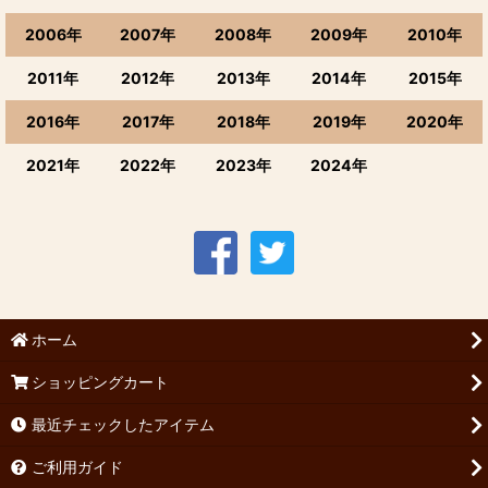
2006年
2007年
2008年
2009年
2010年
2011年
2012年
2013年
2014年
2015年
2016年
2017年
2018年
2019年
2020年
2021年
2022年
2023年
2024年
ホーム
ショッピングカート
最近チェックしたアイテム
ご利用ガイド