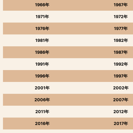
1966年
1967年
1971年
1972年
1976年
1977年
1981年
1982年
1986年
1987年
1991年
1992年
1996年
1997年
2001年
2002年
2006年
2007年
2011年
2012年
2016年
2017年