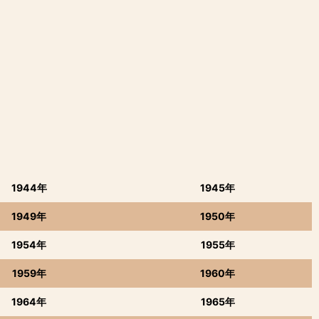
1944年
1945年
1949年
1950年
1954年
1955年
1959年
1960年
1964年
1965年