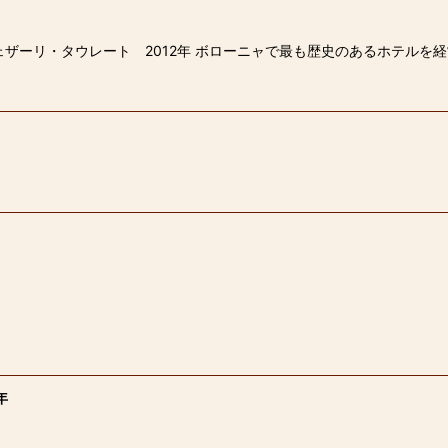
ザーリ・タウレート 2012年 ボローニャで最も歴史のあるホテルを経
年