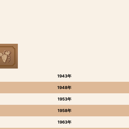
1943年
1948年
1953年
1958年
1963年