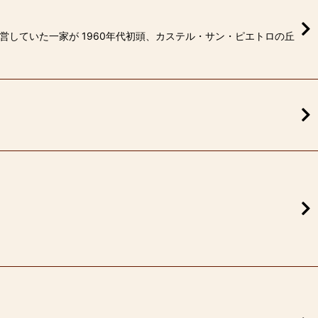
営していた一家が 1960年代初頭、カステル・サン・ピエトロの丘