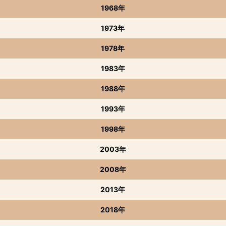
1968年
1973年
1978年
1983年
1988年
1993年
1998年
2003年
2008年
2013年
2018年