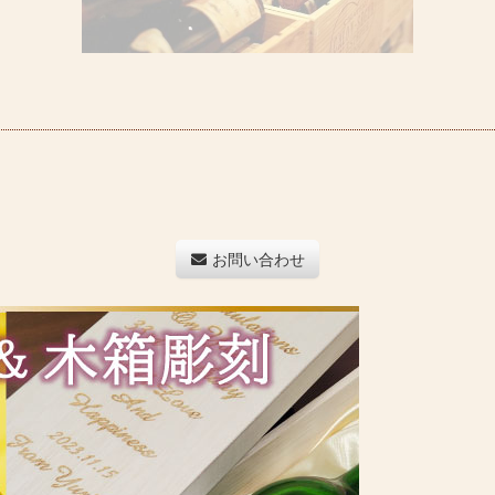
お問い合わせ