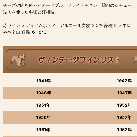
チーズや肉を使ったオードブル、フライドチキン、鶏肉のシチュー、
兎肉を使った料理と好相性。
赤ワイン ミディアムボディ アルコール度数12.5％ 品種:ピノネロ
やや辛口 適温16-18℃
1941年
1942年
1946年
1947年
1951年
1952年
1956年
1957年
1961年
1962年