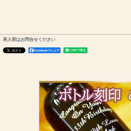
再入荷はお問合せください
Facebookでシェア