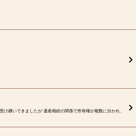
ルを受け継いできましたが 遺産相続の関係で所有権が複数に分かれ、