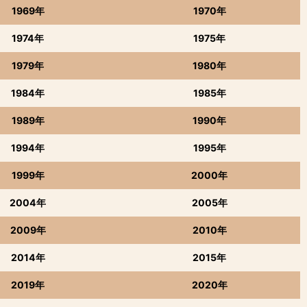
1969年
1970年
1974年
1975年
1979年
1980年
1984年
1985年
1989年
1990年
1994年
1995年
1999年
2000年
2004年
2005年
2009年
2010年
2014年
2015年
2019年
2020年