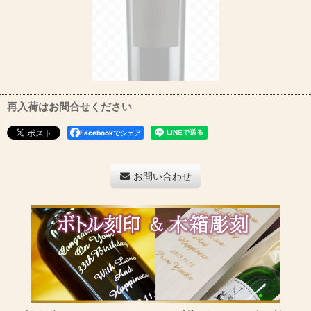
再入荷はお問合せください
Facebookでシェア
お問い合わせ