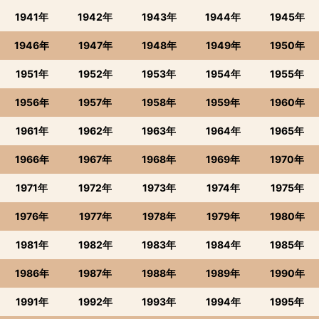
1941年
1942年
1943年
1944年
1945年
1946年
1947年
1948年
1949年
1950年
1951年
1952年
1953年
1954年
1955年
1956年
1957年
1958年
1959年
1960年
1961年
1962年
1963年
1964年
1965年
1966年
1967年
1968年
1969年
1970年
1971年
1972年
1973年
1974年
1975年
1976年
1977年
1978年
1979年
1980年
1981年
1982年
1983年
1984年
1985年
1986年
1987年
1988年
1989年
1990年
1991年
1992年
1993年
1994年
1995年